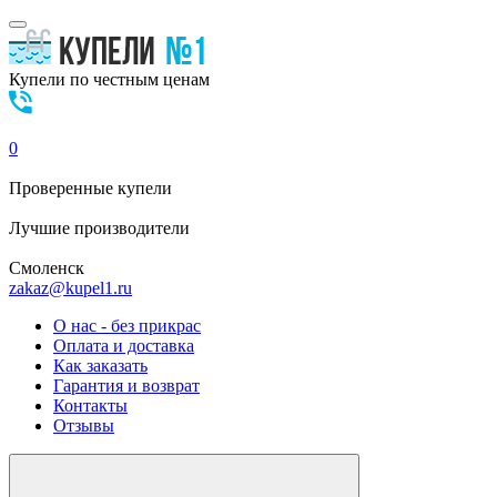
Купели по честным ценам
0
Проверенные
купели
Лучшие
производители
Смоленск
zakaz@kupel1.ru
О нас - без прикрас
Оплата и доставка
Как заказать
Гарантия и возврат
Контакты
Отзывы