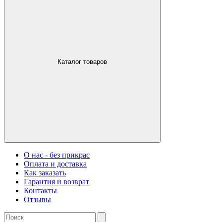
Каталог товаров
О нас - без прикрас
Оплата и доставка
Как заказать
Гарантия и возврат
Контакты
Отзывы