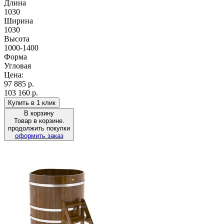
Длина
1030
Ширина
1030
Высота
1000-1400
Форма
Угловая
Цена:
97 885
р.
103 160 р.
Купить в 1 клик
В корзину
Товар в корзине.
продолжить покупки
оформить заказ