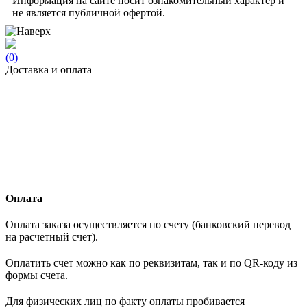
Информация на сайте носит ознакомительный характер и
не является публичной офертой.
(
0
)
Доставка и оплата
Оплата
Оплата заказа осуществляется по счету (банковский перевод
на расчетный счет).
Оплатить счет можно как по реквизитам, так и по QR-коду из
формы счета.
Для физических лиц по факту оплаты пробивается