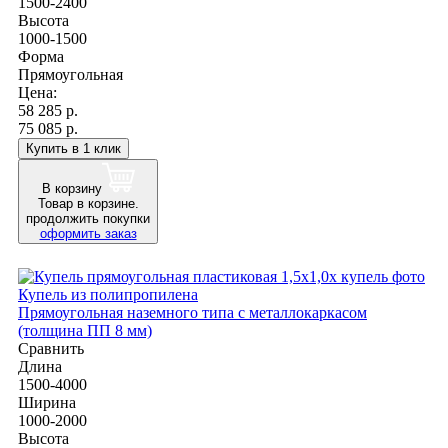
1500-2400
Высота
1000-1500
Форма
Прямоугольная
Цена:
58 285
р.
75 085 р.
Купить в 1 клик
В корзину
Товар в корзине.
продолжить покупки
оформить заказ
Купель из полипропилена
Прямоугольная наземного типа с металлокаркасом
(толщина ПП 8 мм)
Сравнить
Длина
1500-4000
Ширина
1000-2000
Высота