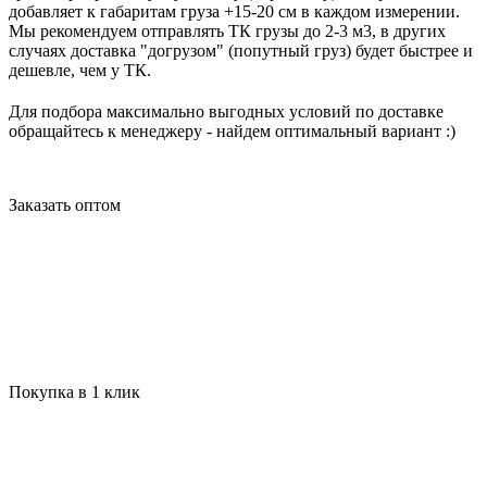
добавляет к габаритам груза +15-20 см в каждом измерении.
Мы рекомендуем отправлять ТК грузы до 2-3 м3, в других
случаях доставка "догрузом" (попутный груз) будет быстрее и
дешевле, чем у ТК.
Для подбора максимально выгодных условий по доставке
обращайтесь к менеджеру - найдем оптимальный вариант :)
Заказать оптом
Покупка в 1 клик