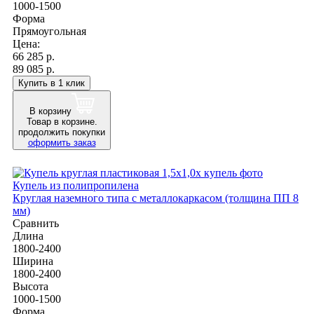
1000-1500
Форма
Прямоугольная
Цена:
66 285
р.
89 085 р.
Купить в 1 клик
В корзину
Товар в корзине.
продолжить покупки
оформить заказ
Купель из полипропилена
Круглая наземного типа с металлокаркасом (толщина ПП 8
мм)
Сравнить
Длина
1800-2400
Ширина
1800-2400
Высота
1000-1500
Форма