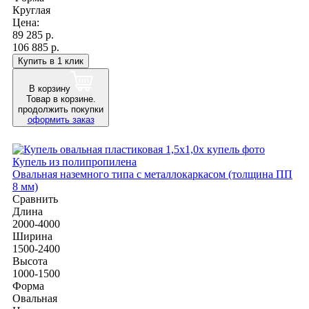
Круглая
Цена:
89 285
р.
106 885 р.
Купить в 1 клик
В корзину
Товар в корзине.
продолжить покупки
оформить заказ
Купель из полипропилена
Овальная наземного типа с металлокаркасом (толщина ПП
8 мм)
Сравнить
Длина
2000-4000
Ширина
1500-2400
Высота
1000-1500
Форма
Овальная