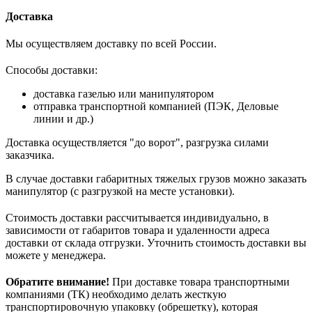
Доставка
Мы осуществляем доставку по всей России.
Способы доставки:
доставка газелью или манипулятором
отправка транспортной компанией (ПЭК, Деловые
линии и др.)
Доставка осуществляется "до ворот", разгрузка силами
заказчика.
В случае доставки габаритных тяжелых грузов можно заказать
манипулятор (с разгрузкой на месте установки).
Стоимость доставки рассчитывается индивидуально, в
зависимости от габаритов товара и удаленности адреса
доставки от склада отгрузки. Уточнить стоимость доставки вы
можете у менеджера.
Обратите внимание!
При доставке товара транспортными
компаниями (ТК) необходимо делать жесткую
транспортировочную упаковку (обрешетку), которая