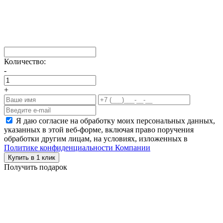
Количество:
-
+
Я даю согласие на обработку моих персональных данных,
указанных в этой веб-форме, включая право поручения
обработки другим лицам, на условиях, изложенных в
Политике конфиденциальности Компании
Купить в 1 клик
Получить подарок