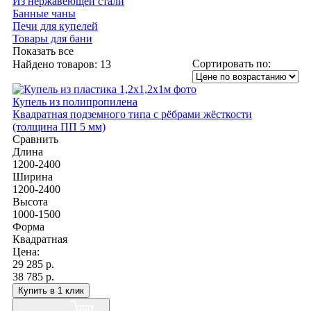
Из нержавеющей стали
Банные чаны
Печи для купелей
Товары для бани
Показать все
Сортировать по:
Найдено товаров:
13
Купель из полипропилена
Квадратная подземного типа с рёбрами жёсткости
(толщина ПП 5 мм)
Сравнить
Длина
1200-2400
Ширина
1200-2400
Высота
1000-1500
Форма
Квадратная
Цена:
29 285
р.
38 785 р.
Купить в 1 клик