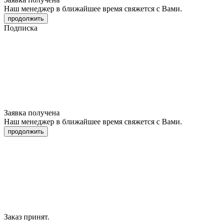
Наш менеджер в ближайшее время свяжется с Вами.
продолжить
Подписка
Заявка получена
Наш менеджер в ближайшее время свяжется с Вами.
продолжить
Заказ принят.