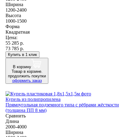
Ширина
1200-2400
Высота
1000-1500
Форма
Квадратная
Цена:
55 285
р.
73 785 р.
Купить в 1 клик
В корзину
Товар в корзине.
продолжить покупки
оформить заказ
Купель из полипропилена
Прямоугольная подземного типа с рёбрами жёсткости
(толщина ПП 8 мм)
Сравнить
Длина
2000-4000
Ширина