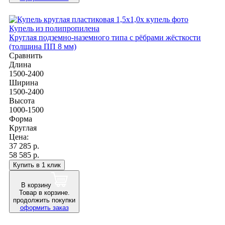
Купель из полипропилена
Круглая подземно-наземного типа с рёбрами жёсткости
(толщина ПП 8 мм)
Сравнить
Длина
1500-2400
Ширина
1500-2400
Высота
1000-1500
Форма
Круглая
Цена:
37 285
р.
58 585 р.
Купить в 1 клик
В корзину
Товар в корзине.
продолжить покупки
оформить заказ