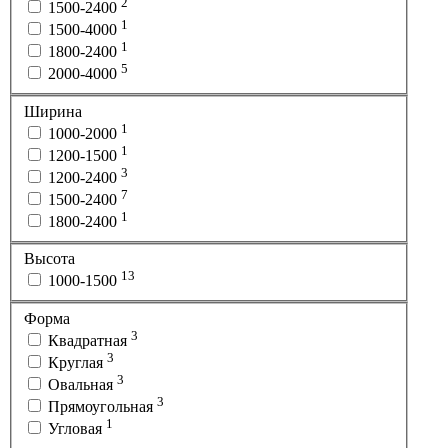
2
1500-2400
1
1500-4000
1
1800-2400
5
2000-4000
Ширина
1
1000-2000
1
1200-1500
3
1200-2400
7
1500-2400
1
1800-2400
Высота
13
1000-1500
Форма
3
Квадратная
3
Круглая
3
Овальная
3
Прямоугольная
1
Угловая