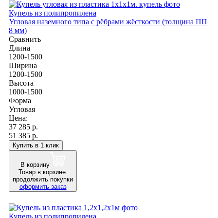
Купель из полипропилена
Угловая наземного типа с рёбрами жёсткости (толщина ПП
8 мм)
Сравнить
Длина
1200-1500
Ширина
1200-1500
Высота
1000-1500
Форма
Угловая
Цена:
37 285
р.
51 385 р.
Купить в 1 клик
В корзину
Товар в корзине.
продолжить покупки
оформить заказ
Купель из полипропилена