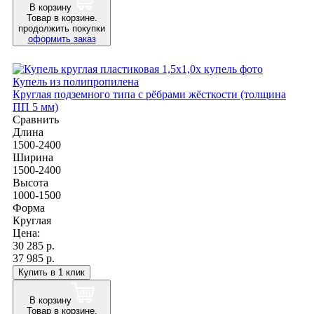
В корзину
Товар в корзине.
продолжить покупки
оформить заказ
Купель из полипропилена
Круглая подземного типа с рёбрами жёсткости (толщина
ПП 5 мм)
Сравнить
Длина
1500-2400
Ширина
1500-2400
Высота
1000-1500
Форма
Круглая
Цена:
30 285
р.
37 985 р.
Купить в 1 клик
В корзину
Товар в корзине.