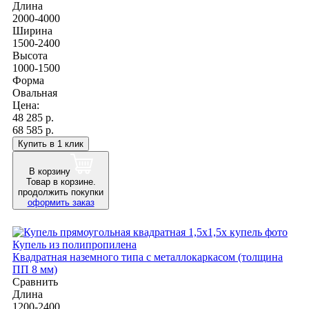
Длина
2000-4000
Ширина
1500-2400
Высота
1000-1500
Форма
Овальная
Цена:
48 285
р.
68 585 р.
Купить в 1 клик
В корзину
Товар в корзине.
продолжить покупки
оформить заказ
Купель из полипропилена
Квадратная наземного типа с металлокаркасом (толщина
ПП 8 мм)
Сравнить
Длина
1200-2400