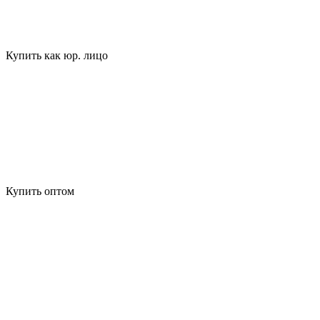
Купить как юр. лицо
Купить оптом