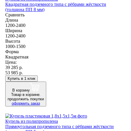
Квадратная подземного типа с рёбрами жёсткости
(толщина ПП 8 мм)
Сравнить
Длина
1200-2400
Ширина
1200-2400
Высота
1000-1500
Форма
Квадратная
Цена:
39 285
р.
53 985 р.
Купить в 1 клик
В корзину
Товар в корзине.
продолжить покупки
оформить заказ
Купель из полипропилена
Прямоугольная подземного типа с рёбрами жёсткости