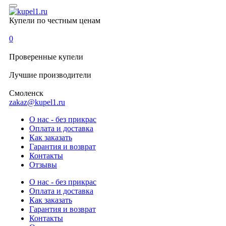
Купели по честным ценам
0
Проверенные
купели
Лучшие
производители
Смоленск
zakaz@kupel1.ru
О нас - без прикрас
Оплата и доставка
Как заказать
Гарантия и возврат
Контакты
Отзывы
О нас - без прикрас
Оплата и доставка
Как заказать
Гарантия и возврат
Контакты