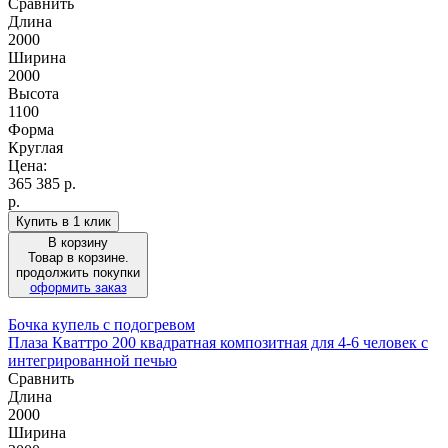
Сравнить
Длина
2000
Ширина
2000
Высота
1100
Форма
Круглая
Цена:
365 385
р.
р.
Купить в 1 клик
В корзину
Товар в корзине.
продолжить покупки
оформить заказ
Бочка купель с подогревом
Плаза Кваттро 200 квадратная композитная для 4-6 человек с
интегрированной печью
Сравнить
Длина
2000
Ширина