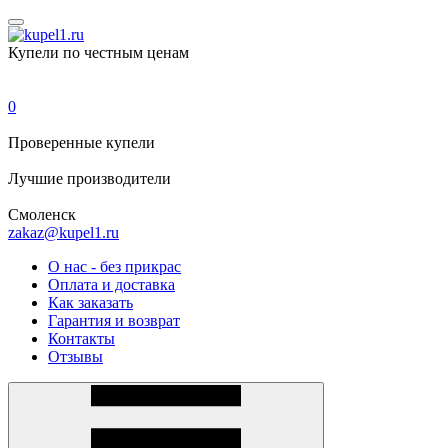
Купели по честным ценам
0
Проверенные
купели
Лучшие
производители
Смоленск
zakaz@kupel1.ru
О нас - без прикрас
Оплата и доставка
Как заказать
Гарантия и возврат
Контакты
Отзывы