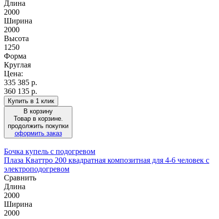
Длина
2000
Ширина
2000
Высота
1250
Форма
Круглая
Цена:
335 385
р.
360 135 р.
Купить в 1 клик
В корзину
Товар в корзине.
продолжить покупки
оформить заказ
Бочка купель с подогревом
Плаза Кваттро 200 квадратная композитная для 4-6 человек с
электроподогревом
Сравнить
Длина
2000
Ширина
2000