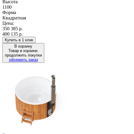
Высота
1100
Форма
Квадратная
Цена:
350 385
р.
400 135 р.
Купить в 1 клик
В корзину
Товар в корзине.
продолжить покупки
оформить заказ