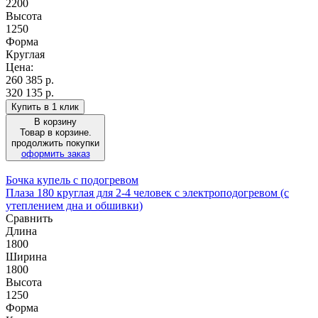
2200
Высота
1250
Форма
Круглая
Цена:
260 385
р.
320 135 р.
Купить в 1 клик
В корзину
Товар в корзине.
продолжить покупки
оформить заказ
Бочка купель с подогревом
Плаза 180 круглая для 2-4 человек с электроподогревом (с
утеплением дна и обшивки)
Сравнить
Длина
1800
Ширина
1800
Высота
1250
Форма