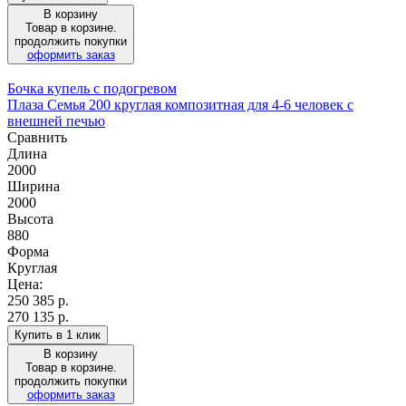
В корзину
Товар в корзине.
продолжить покупки
оформить заказ
Бочка купель с подогревом
Плаза Семья 200 круглая композитная для 4-6 человек с
внешней печью
Сравнить
Длина
2000
Ширина
2000
Высота
880
Форма
Круглая
Цена:
250 385
р.
270 135 р.
Купить в 1 клик
В корзину
Товар в корзине.
продолжить покупки
оформить заказ