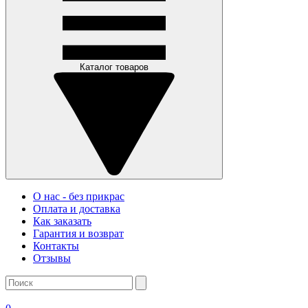
Каталог товаров
О нас - без прикрас
Оплата и доставка
Как заказать
Гарантия и возврат
Контакты
Отзывы