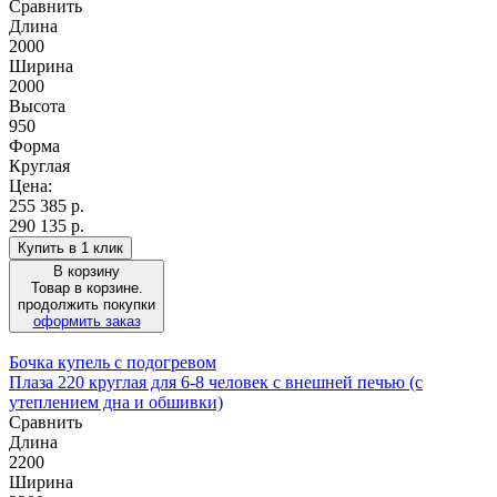
Сравнить
Длина
2000
Ширина
2000
Высота
950
Форма
Круглая
Цена:
255 385
р.
290 135 р.
Купить в 1 клик
В корзину
Товар в корзине.
продолжить покупки
оформить заказ
Бочка купель с подогревом
Плаза 220 круглая для 6-8 человек с внешней печью (с
утеплением дна и обшивки)
Сравнить
Длина
2200
Ширина