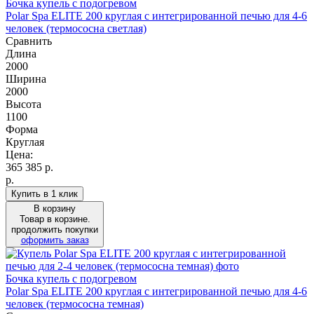
Бочка купель с подогревом
Polar Spa ELITE 200 круглая с интегрированной печью для 4-6
человек (термососна светлая)
Сравнить
Длина
2000
Ширина
2000
Высота
1100
Форма
Круглая
Цена:
365 385
р.
р.
Купить в 1 клик
В корзину
Товар в корзине.
продолжить покупки
оформить заказ
Бочка купель с подогревом
Polar Spa ELITE 200 круглая с интегрированной печью для 4-6
человек (термососна темная)