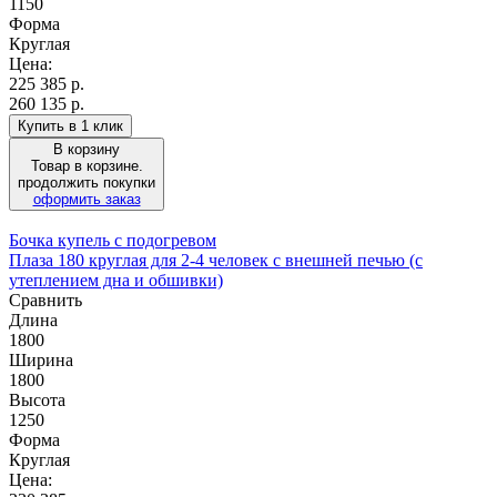
1150
Форма
Круглая
Цена:
225 385
р.
260 135 р.
Купить в 1 клик
В корзину
Товар в корзине.
продолжить покупки
оформить заказ
Бочка купель с подогревом
Плаза 180 круглая для 2-4 человек с внешней печью (с
утеплением дна и обшивки)
Сравнить
Длина
1800
Ширина
1800
Высота
1250
Форма
Круглая
Цена: