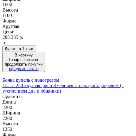
1600
Высота
1100
Форма
Круглая
Цена:
285 385
р.
р.
Купить в 1 клик
В корзину
Товар в корзине.
продолжить покупки
оформить заказ
Бочка купель с подогревом
Плаза 220 круглая для 6-8 человек с электроподогревом (с
утеплением дна и обшивки)
Сравнить
Длина
2200
Ширина
2200
Высота
1250
Форма