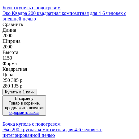
Бочка купель с подогревом
Эко Квадра 200 квадратная композитная для 4-6 человек с
внешней печью
Сравнить
Длина
2000
Ширина
2000
Высота
1150
Форма
Квадратная
Цена:
250 385
р.
280 135 р.
Купить в 1 клик
В корзину
Товар в корзине.
продолжить покупки
оформить заказ
Бочка купель с подогревом
Эко 200 круглая композитная для 4-6 человек с
интегрированной печью