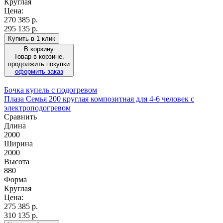
Круглая
Цена:
270 385
р.
295 135 р.
Купить в 1 клик
В корзину
Товар в корзине.
продолжить покупки
оформить заказ
Бочка купель с подогревом
Плаза Семья 200 круглая композитная для 4-6 человек с
электроподогревом
Сравнить
Длина
2000
Ширина
2000
Высота
880
Форма
Круглая
Цена:
275 385
р.
310 135 р.