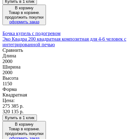
Купить в 1 клик
В корзину
Товар в корзине.
продолжить покупки
оформить заказ
Бочка купель с подогревом
Эко Квадра 200 квадратная композитная для 4-6 человек с
интегрированной печью
Сравнить
Длина
2000
Ширина
2000
Высота
1150
Форма
Квадратная
Цена:
275 385
р.
320 135 р.
Купить в 1 клик
В корзину
Товар в корзине.
продолжить покупки
оформить заказ