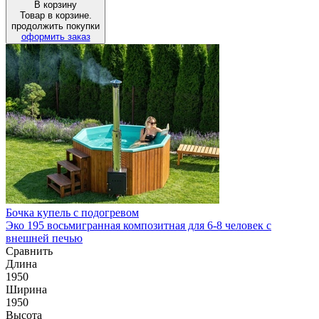
В корзину
Товар в корзине.
продолжить покупки
оформить заказ
Бочка купель с подогревом
Эко 195 восьмигранная композитная для 6-8 человек с
внешней печью
Сравнить
Длина
1950
Ширина
1950
Высота