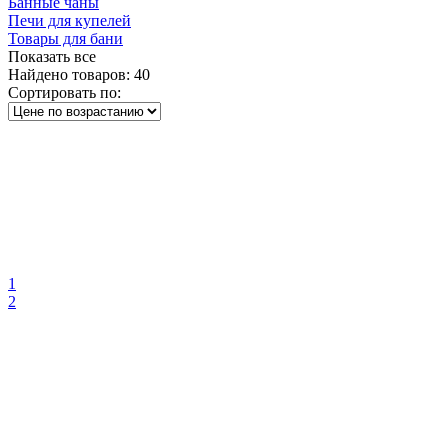
Банные чаны
Печи для купелей
Товары для бани
Показать все
Найдено товаров:
40
Сортировать по:
1
2