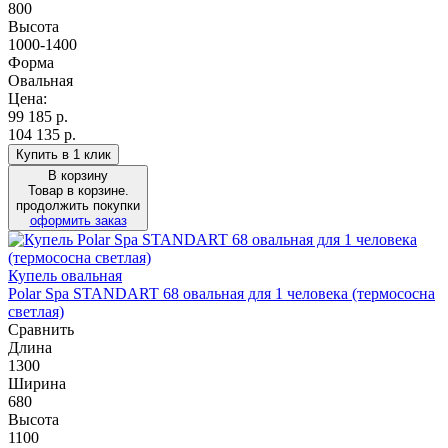
800
Высота
1000-1400
Форма
Овальная
Цена:
99 185
р.
104 135 р.
Купить в 1 клик
В корзину
Товар в корзине.
продолжить покупки
оформить заказ
Купель овальная
Polar Spa STANDART 68 овальная для 1 человека (термососна
светлая)
Сравнить
Длина
1300
Ширина
680
Высота
1100