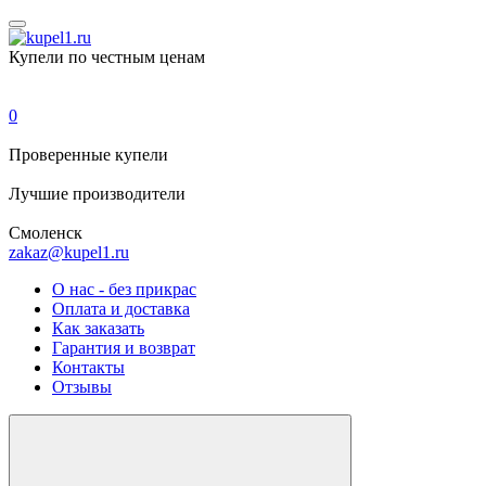
Купели по честным ценам
0
Проверенные
купели
Лучшие
производители
Смоленск
zakaz@kupel1.ru
О нас - без прикрас
Оплата и доставка
Как заказать
Гарантия и возврат
Контакты
Отзывы