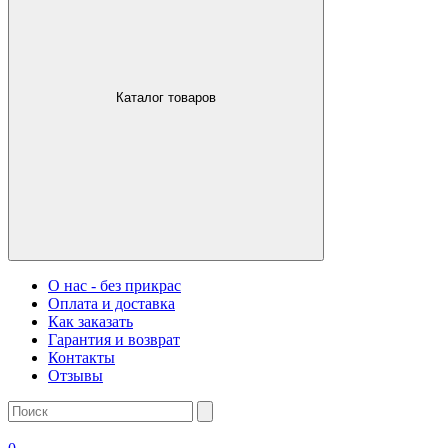
Каталог товаров
О нас - без прикрас
Оплата и доставка
Как заказать
Гарантия и возврат
Контакты
Отзывы