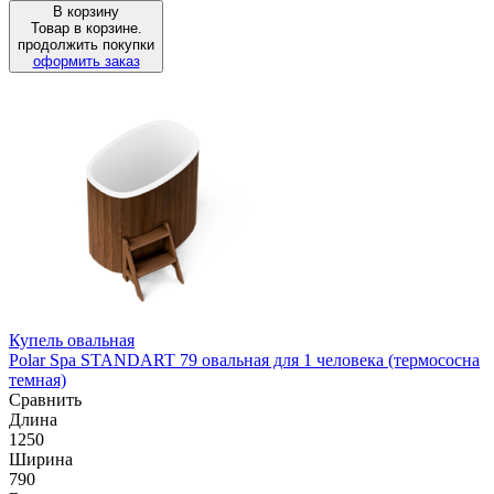
В корзину
Товар в корзине.
продолжить покупки
оформить заказ
Купель овальная
Polar Spa STANDART 79 овальная для 1 человека (термососна
темная)
Сравнить
Длина
1250
Ширина
790