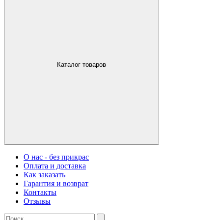
Каталог товаров
О нас - без прикрас
Оплата и доставка
Как заказать
Гарантия и возврат
Контакты
Отзывы