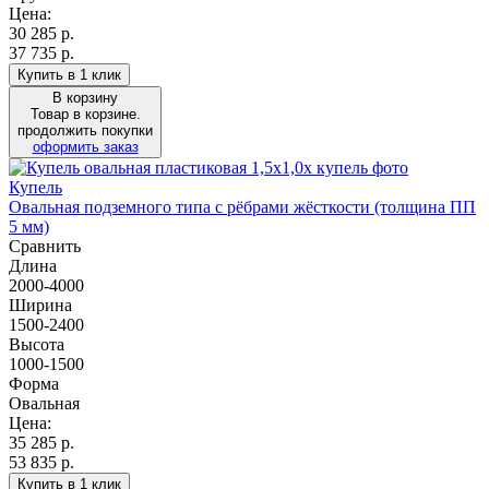
Цена:
30 285
р.
37 735 р.
Купить в 1 клик
В корзину
Товар в корзине.
продолжить покупки
оформить заказ
Купель
Овальная подземного типа с рёбрами жёсткости (толщина ПП
5 мм)
Сравнить
Длина
2000-4000
Ширина
1500-2400
Высота
1000-1500
Форма
Овальная
Цена:
35 285
р.
53 835 р.
Купить в 1 клик