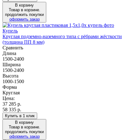
В корзину
Товар в корзине.
продолжить покупки
оформить заказ
Купель
Круглая подземно-наземного типа с рёбрами жёсткости
(толщина ПП 8 мм)
Сравнить
Длина
1500-2400
Ширина
1500-2400
Высота
1000-1500
Форма
Круглая
Цена:
37 285
р.
58 335 р.
Купить в 1 клик
В корзину
Товар в корзине.
продолжить покупки
оформить заказ