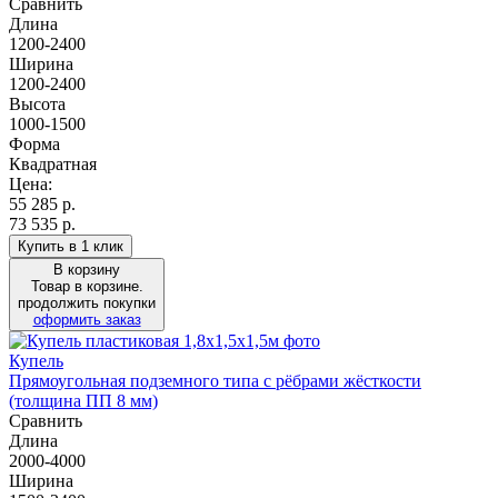
Сравнить
Длина
1200-2400
Ширина
1200-2400
Высота
1000-1500
Форма
Квадратная
Цена:
55 285
р.
73 535 р.
Купить в 1 клик
В корзину
Товар в корзине.
продолжить покупки
оформить заказ
Купель
Прямоугольная подземного типа с рёбрами жёсткости
(толщина ПП 8 мм)
Сравнить
Длина
2000-4000
Ширина