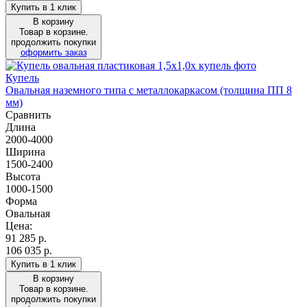
Купить в 1 клик
В корзину
Товар в корзине.
продолжить покупки
оформить заказ
Купель
Овальная наземного типа с металлокаркасом (толщина ПП 8
мм)
Сравнить
Длина
2000-4000
Ширина
1500-2400
Высота
1000-1500
Форма
Овальная
Цена:
91 285
р.
106 035 р.
Купить в 1 клик
В корзину
Товар в корзине.
продолжить покупки