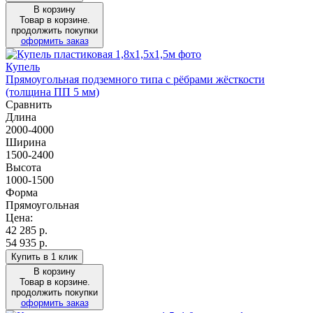
В корзину
Товар в корзине.
продолжить покупки
оформить заказ
Купель
Прямоугольная подземного типа с рёбрами жёсткости
(толщина ПП 5 мм)
Сравнить
Длина
2000-4000
Ширина
1500-2400
Высота
1000-1500
Форма
Прямоугольная
Цена:
42 285
р.
54 935 р.
Купить в 1 клик
В корзину
Товар в корзине.
продолжить покупки
оформить заказ