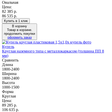
Овальная
Цена:
82 385
р.
86 535 р.
Купить в 1 клик
В корзину
Товар в корзине.
продолжить покупки
оформить заказ
Купель
Круглая наземного типа с металлокаркасом (толщина ПП 8
мм)
Сравнить
Длина
1800-2400
Ширина
1800-2400
Высота
1000-1500
Форма
Круглая
Цена:
89 285
р.
106 635 р.