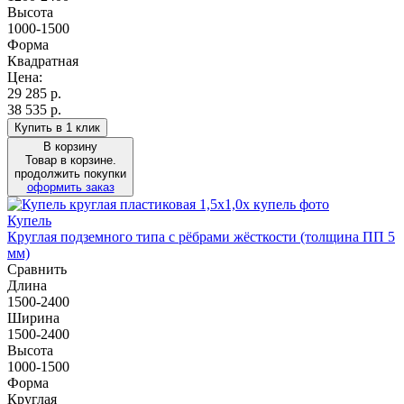
Высота
1000-1500
Форма
Квадратная
Цена:
29 285
р.
38 535 р.
Купить в 1 клик
В корзину
Товар в корзине.
продолжить покупки
оформить заказ
Купель
Круглая подземного типа с рёбрами жёсткости (толщина ПП 5
мм)
Сравнить
Длина
1500-2400
Ширина
1500-2400
Высота
1000-1500
Форма
Круглая