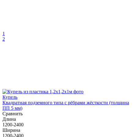
1
2
Купель
Квадратная подземного типа с рёбрами жёсткости (толщина
ПП 5 мм)
Сравнить
Длина
1200-2400
Ширина
1200-2400