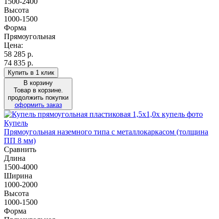
1500-2400
Высота
1000-1500
Форма
Прямоугольная
Цена:
58 285
р.
74 835 р.
Купить в 1 клик
В корзину
Товар в корзине.
продолжить покупки
оформить заказ
Купель
Прямоугольная наземного типа с металлокаркасом (толщина
ПП 8 мм)
Сравнить
Длина
1500-4000
Ширина
1000-2000
Высота
1000-1500
Форма