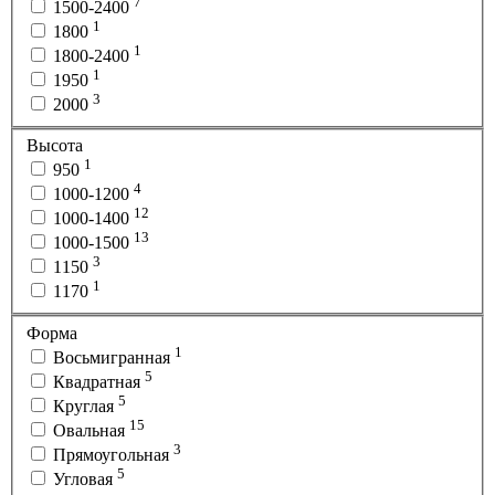
7
1500-2400
1
1800
1
1800-2400
1
1950
3
2000
Высота
1
950
4
1000-1200
12
1000-1400
13
1000-1500
3
1150
1
1170
Форма
1
Восьмигранная
5
Квадратная
5
Круглая
15
Овальная
3
Прямоугольная
5
Угловая