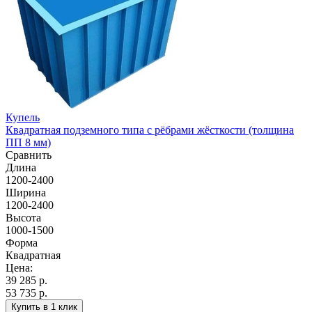
Купель
Квадратная подземного типа с рёбрами жёсткости (толщина
ПП 8 мм)
Сравнить
Длина
1200-2400
Ширина
1200-2400
Высота
1000-1500
Форма
Квадратная
Цена:
39 285
р.
53 735 р.
Купить в 1 клик