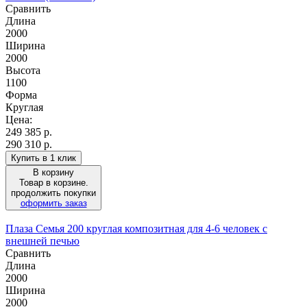
Сравнить
Длина
2000
Ширина
2000
Высота
1100
Форма
Круглая
Цена:
249 385
р.
290 310 р.
Купить в 1 клик
В корзину
Товар в корзине.
продолжить покупки
оформить заказ
Плаза Семья 200 круглая композитная для 4-6 человек с
внешней печью
Сравнить
Длина
2000
Ширина
2000