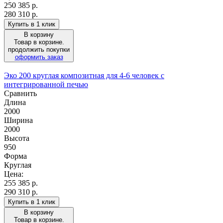
250 385
р.
280 310 р.
Купить в 1 клик
В корзину
Товар в корзине.
продолжить покупки
оформить заказ
Эко 200 круглая композитная для 4-6 человек с
интегрированной печью
Сравнить
Длина
2000
Ширина
2000
Высота
950
Форма
Круглая
Цена:
255 385
р.
290 310 р.
Купить в 1 клик
В корзину
Товар в корзине.