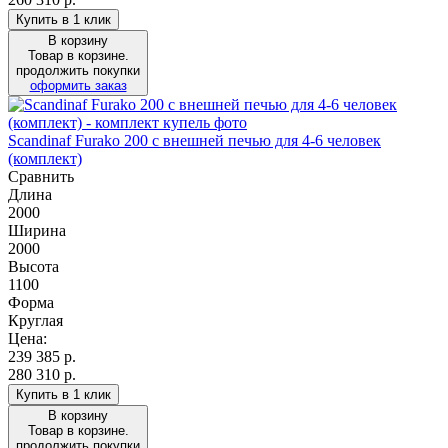
Купить в 1 клик
В корзину
Товар в корзине.
продолжить покупки
оформить заказ
Scandinaf Furako 200 с внешней печью для 4-6 человек
(комплект)
Сравнить
Длина
2000
Ширина
2000
Высота
1100
Форма
Круглая
Цена:
239 385
р.
280 310 р.
Купить в 1 клик
В корзину
Товар в корзине.
продолжить покупки