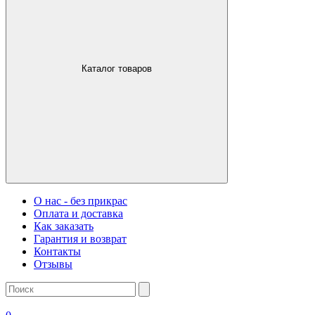
Каталог товаров
О нас - без прикрас
Оплата и доставка
Как заказать
Гарантия и возврат
Контакты
Отзывы