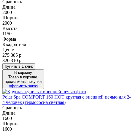
Сравнить
Длина
2000
Ширина
2000
Высота
1150
Форма
Квадратная
Цена:
275 385
р.
320 310 р.
Купить в 1 клик
В корзину
Товар в корзине.
продолжить покупки
оформить заказ
Polar Spa COMFORT 160 HOT круглая с внешней печью для 2-
4 человек (термососна светлая)
Сравнить
Длина
1600
Ширина
1600