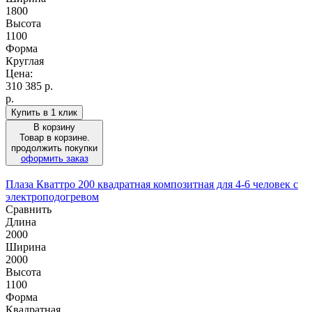
1800
Высота
1100
Форма
Круглая
Цена:
310 385
р.
р.
Купить в 1 клик
В корзину
Товар в корзине.
продолжить покупки
оформить заказ
Плаза Кваттро 200 квадратная композитная для 4-6 человек с
электроподогревом
Сравнить
Длина
2000
Ширина
2000
Высота
1100
Форма
Квадратная