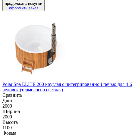
продолжить покупки
оформить заказ
Polar Spa ELITE 200 круглая с интегрированной печью для 4-6
человек (термососна светлая)
Сравнить
Длина
2000
Ширина
2000
Высота
1100
Форма