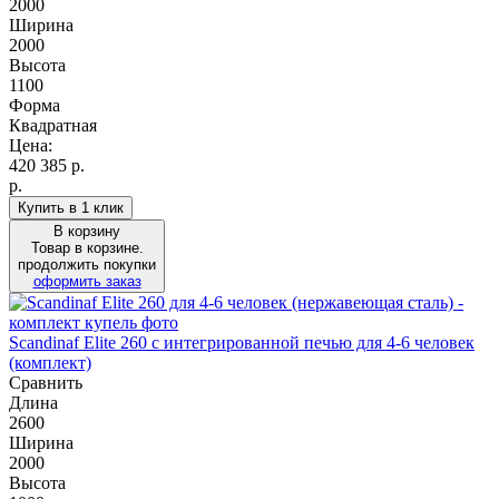
2000
Ширина
2000
Высота
1100
Форма
Квадратная
Цена:
420 385
р.
р.
Купить в 1 клик
В корзину
Товар в корзине.
продолжить покупки
оформить заказ
Scandinaf Elite 260 c интегрированной печью для 4-6 человек
(комплект)
Сравнить
Длина
2600
Ширина
2000
Высота