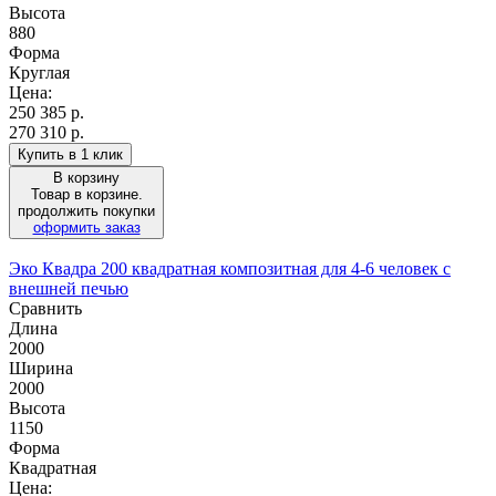
Высота
880
Форма
Круглая
Цена:
250 385
р.
270 310 р.
Купить в 1 клик
В корзину
Товар в корзине.
продолжить покупки
оформить заказ
Эко Квадра 200 квадратная композитная для 4-6 человек с
внешней печью
Сравнить
Длина
2000
Ширина
2000
Высота
1150
Форма
Квадратная
Цена: