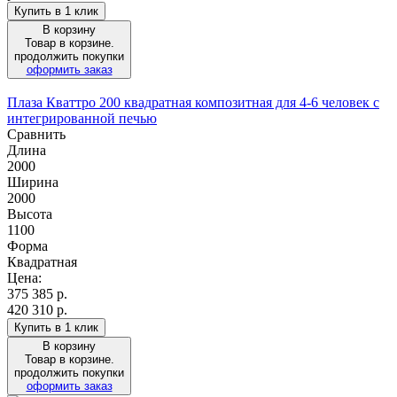
Купить в 1 клик
В корзину
Товар в корзине.
продолжить покупки
оформить заказ
Плаза Кваттро 200 квадратная композитная для 4-6 человек с
интегрированной печью
Сравнить
Длина
2000
Ширина
2000
Высота
1100
Форма
Квадратная
Цена:
375 385
р.
420 310 р.
Купить в 1 клик
В корзину
Товар в корзине.
продолжить покупки
оформить заказ