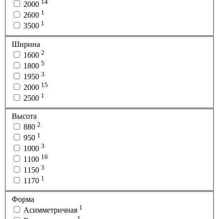
14
2000
1
2600
1
3500
Ширина
2
1600
5
1800
3
1950
15
2000
1
2500
Высота
2
880
1
950
3
1000
16
1100
3
1150
1
1170
Форма
1
Асимметричная
1