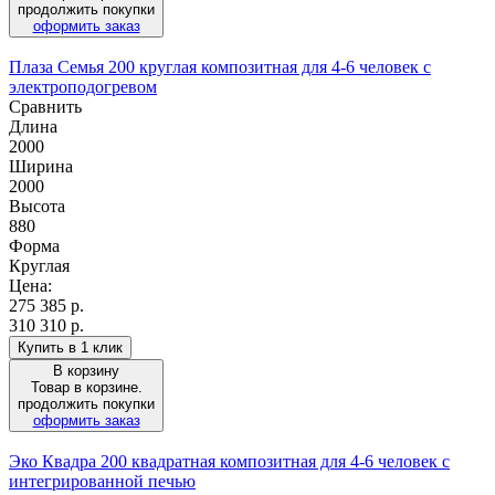
продолжить покупки
оформить заказ
Плаза Семья 200 круглая композитная для 4-6 человек с
электроподогревом
Сравнить
Длина
2000
Ширина
2000
Высота
880
Форма
Круглая
Цена:
275 385
р.
310 310 р.
Купить в 1 клик
В корзину
Товар в корзине.
продолжить покупки
оформить заказ
Эко Квадра 200 квадратная композитная для 4-6 человек с
интегрированной печью