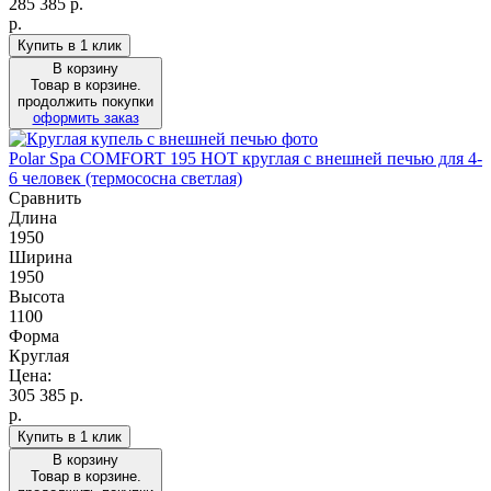
285 385
р.
р.
Купить в 1 клик
В корзину
Товар в корзине.
продолжить покупки
оформить заказ
Polar Spa COMFORT 195 HOT круглая с внешней печью для 4-
6 человек (термососна светлая)
Сравнить
Длина
1950
Ширина
1950
Высота
1100
Форма
Круглая
Цена:
305 385
р.
р.
Купить в 1 клик
В корзину
Товар в корзине.