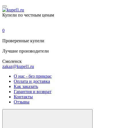
Купели по честным ценам
0
Проверенные
купели
Лучшие
производители
Смоленск
zakaz@kupel1.ru
О нас - без прикрас
Оплата и доставка
Как заказать
Гарантия и возврат
Контакты
Отзывы