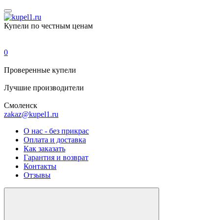
Купели по честным ценам
0
Проверенные
купели
Лучшие
производители
Смоленск
zakaz@kupel1.ru
О нас - без прикрас
Оплата и доставка
Как заказать
Гарантия и возврат
Контакты
Отзывы