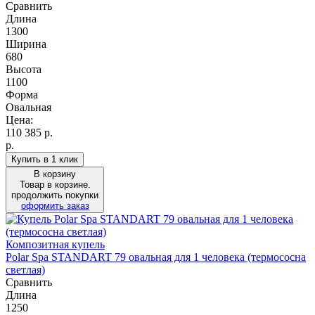
Сравнить
Длина
1300
Ширина
680
Высота
1100
Форма
Овальная
Цена:
110 385
р.
р.
Купить в 1 клик
В корзину
Товар в корзине.
продолжить покупки
оформить заказ
Композитная купель
Polar Spa STANDART 79 овальная для 1 человека (термососна
светлая)
Сравнить
Длина
1250