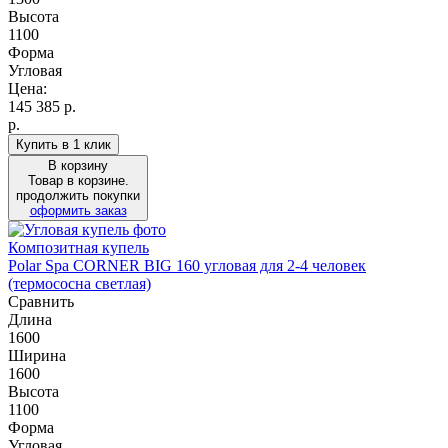
Высота
1100
Форма
Угловая
Цена:
145 385
р.
р.
Купить в 1 клик
В корзину
Товар в корзине.
продолжить покупки
оформить заказ
Композитная купель
Polar Spa CORNER BIG 160 угловая для 2-4 человек
(термососна светлая)
Сравнить
Длина
1600
Ширина
1600
Высота
1100
Форма
Угловая