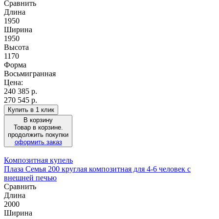
Сравнить
Длина
1950
Ширина
1950
Высота
1170
Форма
Восьмигранная
Цена:
240 385
р.
270 545 р.
Купить в 1 клик
В корзину
Товар в корзине.
продолжить покупки
оформить заказ
Композитная купель
Плаза Семья 200 круглая композитная для 4-6 человек с
внешней печью
Сравнить
Длина
2000
Ширина