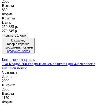
2000
Высота
880
Форма
Круглая
Цена:
250 385
р.
270 545 р.
Купить в 1 клик
В корзину
Товар в корзине.
продолжить покупки
оформить заказ
Композитная купель
Эко Квадра 200 квадратная композитная для 4-6 человек с
внешней печью
Сравнить
Длина
2000
Ширина
2000
Высота
1150
Форма