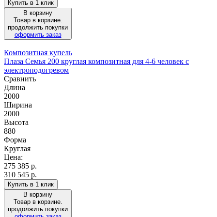
Купить в 1 клик
В корзину
Товар в корзине.
продолжить покупки
оформить заказ
Композитная купель
Плаза Семья 200 круглая композитная для 4-6 человек с
электроподогревом
Сравнить
Длина
2000
Ширина
2000
Высота
880
Форма
Круглая
Цена:
275 385
р.
310 545 р.
Купить в 1 клик
В корзину
Товар в корзине.
продолжить покупки
оформить заказ