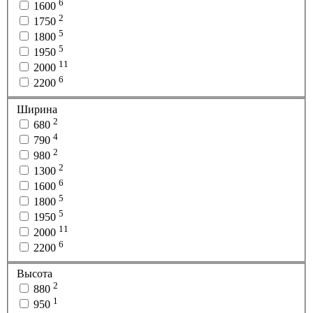
6
1600
2
1750
5
1800
5
1950
11
2000
6
2200
Ширина
2
680
4
790
2
980
2
1300
6
1600
5
1800
5
1950
11
2000
6
2200
Высота
2
880
1
950