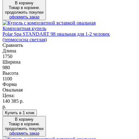
В корзину
Товар в корзине.
продолжить покупки
оформить заказ
Композитная купель
Polar Spa STANDART 98 овальная для 1-2 человек
(термососна светлая)
Сравнить
Длина
1750
Ширина
980
Высота
1100
Форма
Овальная
Цена:
140 385
р.
р.
Купить в 1 клик
В корзину
Товар в корзине.
продолжить покупки
оформить заказ