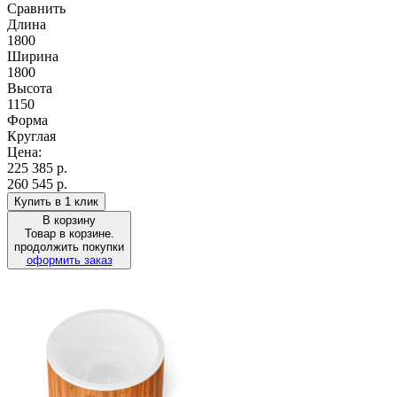
Сравнить
Длина
1800
Ширина
1800
Высота
1150
Форма
Круглая
Цена:
225 385
р.
260 545 р.
Купить в 1 клик
В корзину
Товар в корзине.
продолжить покупки
оформить заказ