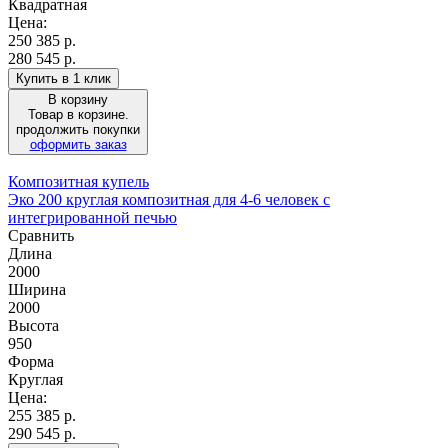
Квадратная
Цена:
250 385
р.
280 545 р.
Купить в 1 клик
В корзину
Товар в корзине.
продолжить покупки
оформить заказ
Композитная купель
Эко 200 круглая композитная для 4-6 человек с
интегрированной печью
Сравнить
Длина
2000
Ширина
2000
Высота
950
Форма
Круглая
Цена:
255 385
р.
290 545 р.