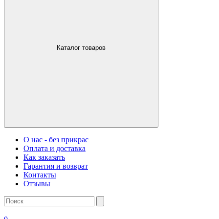
Каталог товаров
О нас - без прикрас
Оплата и доставка
Как заказать
Гарантия и возврат
Контакты
Отзывы