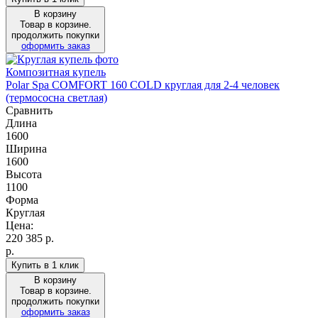
В корзину
Товар в корзине.
продолжить покупки
оформить заказ
Композитная купель
Polar Spa COMFORT 160 COLD круглая для 2-4 человек
(термососна светлая)
Сравнить
Длина
1600
Ширина
1600
Высота
1100
Форма
Круглая
Цена:
220 385
р.
р.
Купить в 1 клик
В корзину
Товар в корзине.
продолжить покупки
оформить заказ