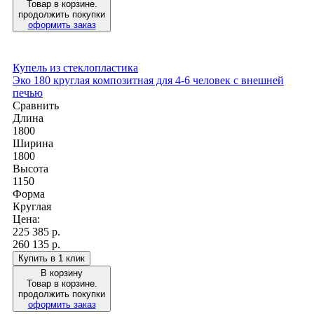
Товар в корзине.
продолжить покупки
оформить заказ
Купель из стеклопластика
Эко 180 круглая композитная для 4-6 человек с внешней
печью
Сравнить
Длина
1800
Ширина
1800
Высота
1150
Форма
Круглая
Цена:
225 385
р.
260 135 р.
Купить в 1 клик
В корзину
Товар в корзине.
продолжить покупки
оформить заказ