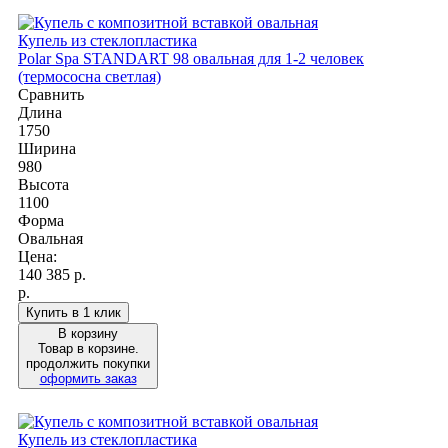
Купель из стеклопластика
Polar Spa STANDART 98 овальная для 1-2 человек
(термососна светлая)
Сравнить
Длина
1750
Ширина
980
Высота
1100
Форма
Овальная
Цена:
140 385
р.
р.
Купить в 1 клик
В корзину
Товар в корзине.
продолжить покупки
оформить заказ
Купель из стеклопластика