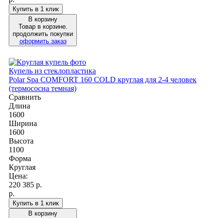
Купить в 1 клик
В корзину
Товар в корзине.
продолжить покупки
оформить заказ
Купель из стеклопластика
Polar Spa COMFORT 160 COLD круглая для 2-4 человек
(термососна темная)
Сравнить
Длина
1600
Ширина
1600
Высота
1100
Форма
Круглая
Цена:
220 385
р.
р.
Купить в 1 клик
В корзину