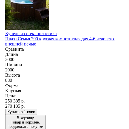
Купель из стеклопластика
Плаза Семья 200 круглая композитная для 4-6 человек с
внешней печью
Сравнить
Длина
2000
Ширина
2000
Высота
880
Форма
Круглая
Цена:
250 385
р.
270 135 р.
Купить в 1 клик
В корзину
Товар в корзине.
продолжить покупки