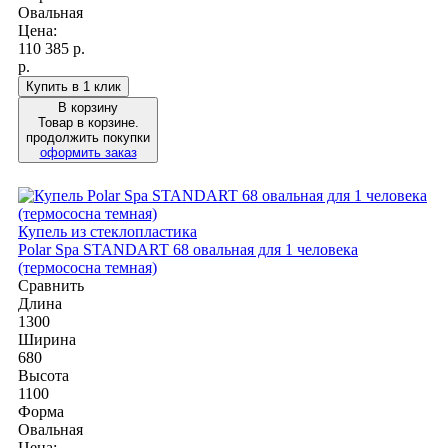
Овальная
Цена:
110 385
р.
р.
Купить в 1 клик
В корзину
Товар в корзине.
продолжить покупки
оформить заказ
Купель из стеклопластика
Polar Spa STANDART 68 овальная для 1 человека
(термососна темная)
Сравнить
Длина
1300
Ширина
680
Высота
1100
Форма
Овальная
Цена: