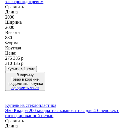
электроподогревом
Сравнить
Длина
2000
Ширина
2000
Высота
880
Форма
Круглая
Цена:
275 385
р.
310 135 р.
Купить в 1 клик
В корзину
Товар в корзине.
продолжить покупки
оформить заказ
Купель из стеклопластика
Эко Квадра 200 квадратная композитная для 4-6 человек с
интегрированной печью
Сравнить
Длина