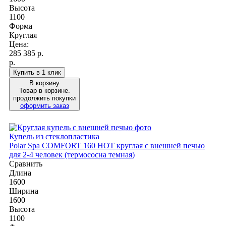
Высота
1100
Форма
Круглая
Цена:
285 385
р.
р.
Купить в 1 клик
В корзину
Товар в корзине.
продолжить покупки
оформить заказ
Купель из стеклопластика
Polar Spa COMFORT 160 HOT круглая с внешней печью
для 2-4 человек (термососна темная)
Сравнить
Длина
1600
Ширина
1600
Высота
1100