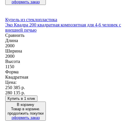
оформить заказ
Купель из стеклопластика
Эко Квадра 200 квадратная композитная для 4-6 человек с
внешней печью
Сравнить
Длина
2000
Ширина
2000
Высота
1150
Форма
Квадратная
Цена:
250 385
р.
280 135 р.
Купить в 1 клик
В корзину
Товар в корзине.
продолжить покупки
оформить заказ