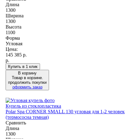
Длина
1300
Ширина
1300
Высота
1100
Форма
Угловая
Цена:
145 385
р.
р.
Купить в 1 клик
В корзину
Товар в корзине.
продолжить покупки
оформить заказ
Купель из стеклопластика
Polar Spa CORNER SMALL 130 угловая для 1-2 человек
(термососна темная)
Сравнить
Длина
1300