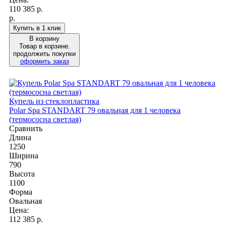
110 385
р.
р.
Купить в 1 клик
В корзину
Товар в корзине.
продолжить покупки
оформить заказ
Купель из стеклопластика
Polar Spa STANDART 79 овальная для 1 человека
(термососна светлая)
Сравнить
Длина
1250
Ширина
790
Высота
1100
Форма
Овальная
Цена:
112 385
р.