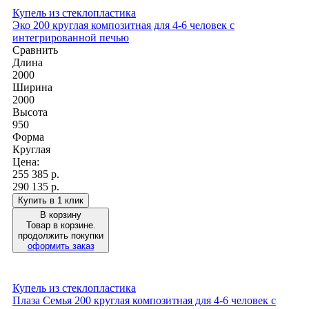
Купель из стеклопластика
Эко 200 круглая композитная для 4-6 человек с
интегрированной печью
Сравнить
Длина
2000
Ширина
2000
Высота
950
Форма
Круглая
Цена:
255 385
р.
290 135 р.
Купить в 1 клик
В корзину
Товар в корзине.
продолжить покупки
оформить заказ
Купель из стеклопластика
Плаза Семья 200 круглая композитная для 4-6 человек с