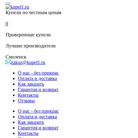
Купели по честным ценам
0
Проверенные
купели
Лучшие
производители
Смоленск
zakaz@kupel1.ru
О нас - без прикрас
Оплата и доставка
Как заказать
Гарантия и возврат
Контакты
Отзывы
О нас - без прикрас
Оплата и доставка
Как заказать
Гарантия и возврат
Контакты