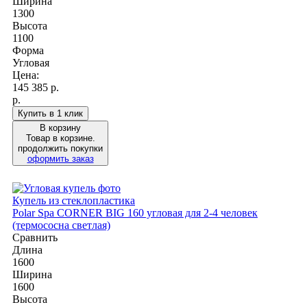
Ширина
1300
Высота
1100
Форма
Угловая
Цена:
145 385
р.
р.
Купить в 1 клик
В корзину
Товар в корзине.
продолжить покупки
оформить заказ
Купель из стеклопластика
Polar Spa CORNER BIG 160 угловая для 2-4 человек
(термососна светлая)
Сравнить
Длина
1600
Ширина
1600
Высота