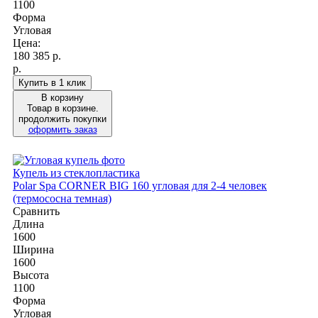
1100
Форма
Угловая
Цена:
180 385
р.
р.
Купить в 1 клик
В корзину
Товар в корзине.
продолжить покупки
оформить заказ
Купель из стеклопластика
Polar Spa CORNER BIG 160 угловая для 2-4 человек
(термососна темная)
Сравнить
Длина
1600
Ширина
1600
Высота
1100
Форма
Угловая