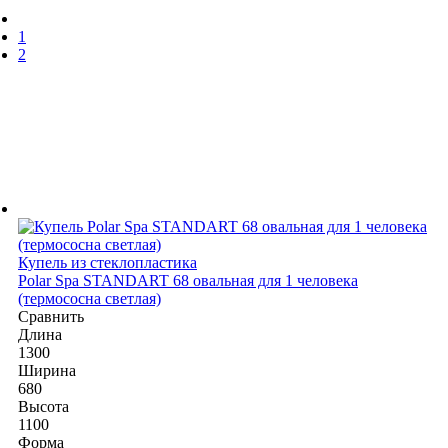
1
2
Купель из стеклопластика
Polar Spa STANDART 68 овальная для 1 человека
(термососна светлая)
Сравнить
Длина
1300
Ширина
680
Высота
1100
Форма