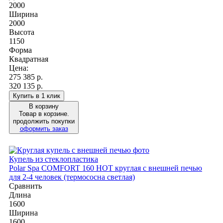
2000
Ширина
2000
Высота
1150
Форма
Квадратная
Цена:
275 385
р.
320 135 р.
Купить в 1 клик
В корзину
Товар в корзине.
продолжить покупки
оформить заказ
Купель из стеклопластика
Polar Spa COMFORT 160 HOT круглая с внешней печью
для 2-4 человек (термососна светлая)
Сравнить
Длина
1600
Ширина
1600