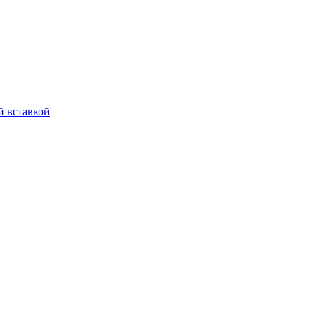
й вставкой