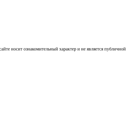
айте носит ознакомительный характер и не является публичной