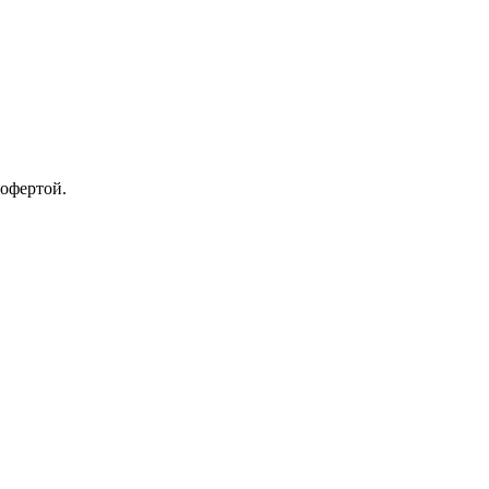
 офертой.