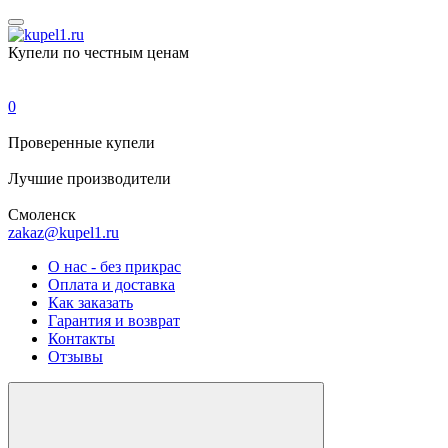
Купели по честным ценам
0
Проверенные
купели
Лучшие
производители
Смоленск
zakaz@kupel1.ru
О нас - без прикрас
Оплата и доставка
Как заказать
Гарантия и возврат
Контакты
Отзывы