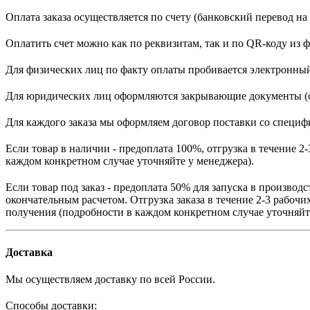
Оплата заказа осуществляется по счету (банковский перевод на 
Оплатить счет можно как по реквизитам, так и по QR-коду из 
Для физических лиц по факту оплаты пробивается электронный
Для юридических лиц оформляются закрывающие документы (
Для каждого заказа мы оформляем договор поставки со специфи
Если товар в наличии - предоплата 100%, отгрузка в течение 
каждом конкретном случае уточняйте у менеджера).
Если товар под заказ - предоплата 50% для запуска в производс
окончательным расчетом. О
тгрузка заказа в течение 2-3 рабоч
получения (подробности в каждом конкретном случае уточняйт
Доставка
Мы осуществляем доставку по всей России.
Способы доставки: