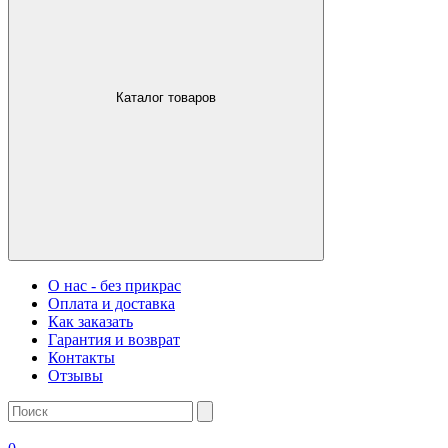
Каталог товаров
О нас - без прикрас
Оплата и доставка
Как заказать
Гарантия и возврат
Контакты
Отзывы