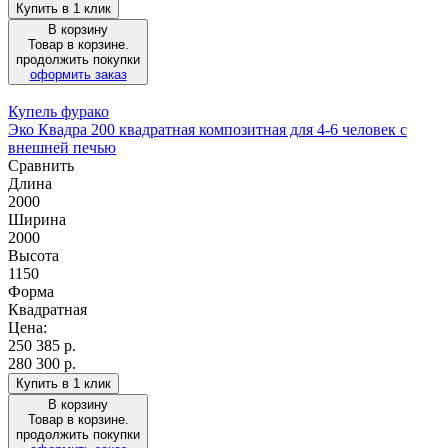
Купить в 1 клик
В корзину
Товар в корзине.
продолжить покупки
оформить заказ
Купель фурако
Эко Квадра 200 квадратная композитная для 4-6 человек с
внешней печью
Сравнить
Длина
2000
Ширина
2000
Высота
1150
Форма
Квадратная
Цена:
250 385
р.
280 300 р.
Купить в 1 клик
В корзину
Товар в корзине.
продолжить покупки