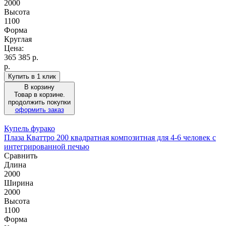
2000
Высота
1100
Форма
Круглая
Цена:
365 385
р.
р.
Купить в 1 клик
В корзину
Товар в корзине.
продолжить покупки
оформить заказ
Купель фурако
Плаза Кваттро 200 квадратная композитная для 4-6 человек с
интегрированной печью
Сравнить
Длина
2000
Ширина
2000
Высота
1100
Форма