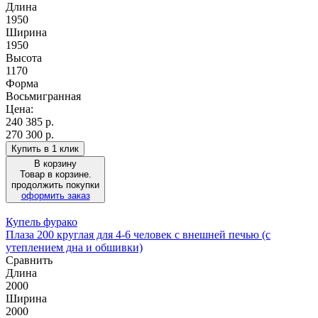
Длина
1950
Ширина
1950
Высота
1170
Форма
Восьмигранная
Цена:
240 385
р.
270 300 р.
Купить в 1 клик
В корзину
Товар в корзине.
продолжить покупки
оформить заказ
Купель фурако
Плаза 200 круглая для 4-6 человек с внешней печью (с
утеплением дна и обшивки)
Сравнить
Длина
2000
Ширина
2000