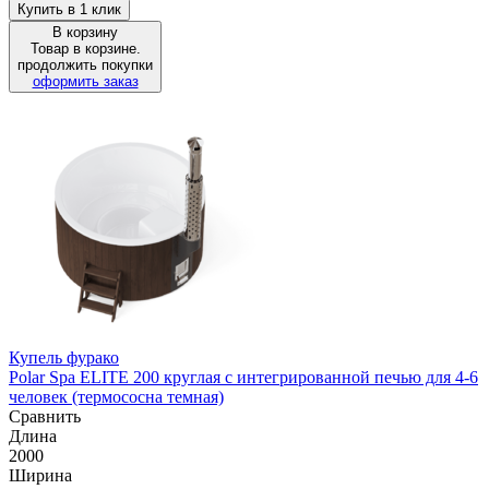
Купить в 1 клик
В корзину
Товар в корзине.
продолжить покупки
оформить заказ
Купель фурако
Polar Spa ELITE 200 круглая с интегрированной печью для 4-6
человек (термососна темная)
Сравнить
Длина
2000
Ширина