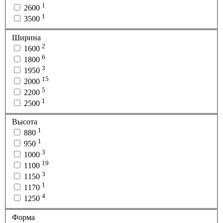
1
2600
1
3500
Ширина
2
1600
6
1800
3
1950
15
2000
5
2200
1
2500
Высота
1
880
1
950
3
1000
19
1100
3
1150
1
1170
4
1250
Форма