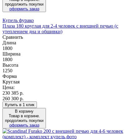
продолжить покупки
оформить заказ
Купель фурако
Плаза 180 круглая для 2-4 человек с внешней печью (с
утеплением дна и обшивки)
Сравнить
Длина
1800
Ширина
1800
Высота
1250
Форма
Круглая
Цена:
230 385
р.
260 300 р.
Купить в 1 клик
В корзину
Товар в корзине.
продолжить покупки
оформить заказ