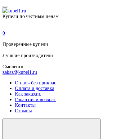
Купели по честным ценам
0
Проверенные
купели
Лучшие
производители
Смоленск
zakaz@kupel1.ru
О нас - без прикрас
Оплата и доставка
Как заказать
Гарантия и возврат
Контакты
Отзывы