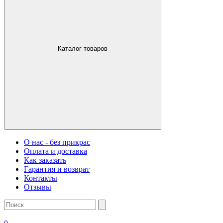
Каталог товаров
О нас - без прикрас
Оплата и доставка
Как заказать
Гарантия и возврат
Контакты
Отзывы