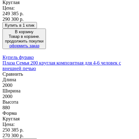
Круглая
Цена:
249 385
р.
290 300 р.
Купить в 1 клик
В корзину
Товар в корзине.
продолжить покупки
оформить заказ
Купель фурако
Плаза Семья 200 круглая композитная для 4-6 человек с
внешней печью
Сравнить
Длина
2000
Ширина
2000
Высота
880
Форма
Круглая
Цена:
250 385
р.
270 300 р.