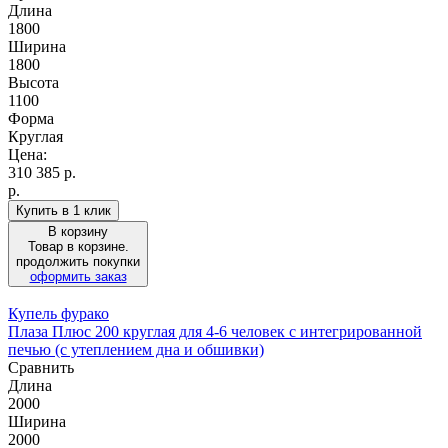
Длина
1800
Ширина
1800
Высота
1100
Форма
Круглая
Цена:
310 385
р.
р.
Купить в 1 клик
В корзину
Товар в корзине.
продолжить покупки
оформить заказ
Купель фурако
Плаза Плюс 200 круглая для 4-6 человек с интегрированной
печью (с утеплением дна и обшивки)
Сравнить
Длина
2000
Ширина
2000