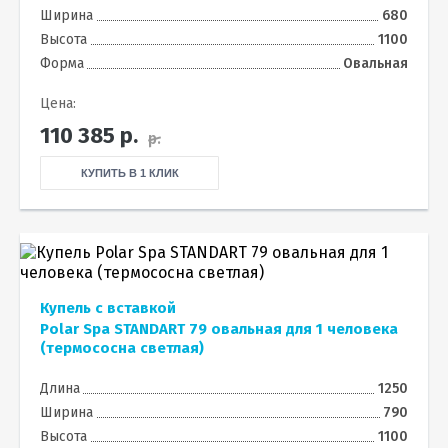
Ширина
680
Высота
1100
Форма
Овальная
Цена:
110 385
р.
р.
КУПИТЬ В 1 КЛИК
Купель с вставкой
Polar Spa STANDART 79 овальная для 1 человека
(термососна светлая)
Длина
1250
Ширина
790
Высота
1100