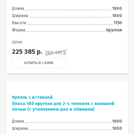
Длина
1800
Ширина
1800
Высота
1150
Форма
Круглая
Цена:
225 385
р.
260 135 р.
КУПИТЬ В 1 КЛИК
Купель с вставкой
Плаза 180 круглая для 2-4 человек с внешней
печью (с утеплением дна и обшивки)
Длина
1800
Ширина
1800