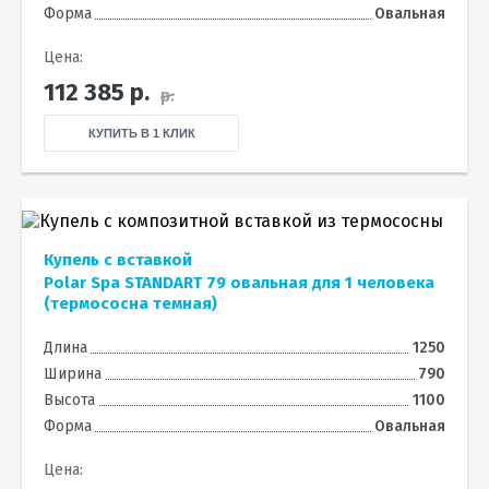
Форма
Овальная
Цена:
112 385
р.
р.
КУПИТЬ В 1 КЛИК
Купель с вставкой
Polar Spa STANDART 79 овальная для 1 человека
(термососна темная)
Длина
1250
Ширина
790
Высота
1100
Форма
Овальная
Цена: