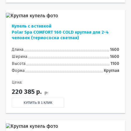
Купель с вставкой
Polar Spa COMFORT 160 COLD круглая для 2-4
человек (термососна светлая)
Длина
1600
Ширина
1600
Высота
1100
Форма
Круглая
Цена:
220 385
р.
р.
КУПИТЬ В 1 КЛИК