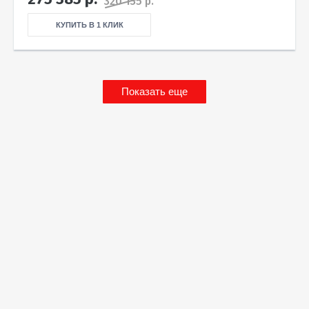
320 135 р.
КУПИТЬ В 1 КЛИК
Показать еще