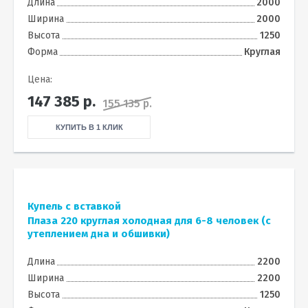
Длина
2000
Ширина
2000
Высота
1250
Форма
Круглая
Цена:
147 385
р.
155 135 р.
КУПИТЬ В 1 КЛИК
Купель с вставкой
Плаза 220 круглая холодная для 6-8 человек (с
утеплением дна и обшивки)
Длина
2200
Ширина
2200
Высота
1250