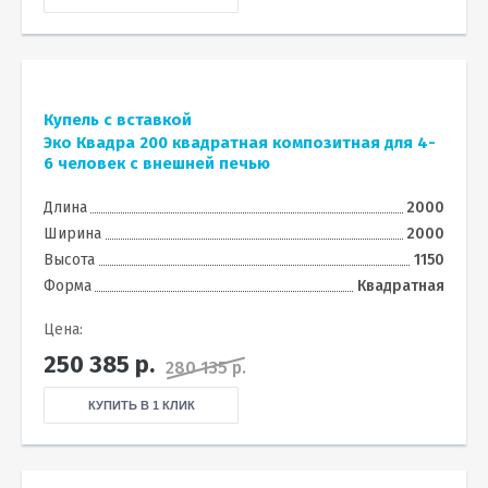
Купель с вставкой
Эко Квадра 200 квадратная композитная для 4-
6 человек с внешней печью
Длина
2000
Ширина
2000
Высота
1150
Форма
Квадратная
Цена:
250 385
р.
280 135 р.
КУПИТЬ В 1 КЛИК