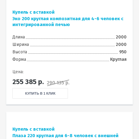
Купель с вставкой
Эко 200 круглая композитная для 4-6 человек с
интегрированной печью
Длина
2000
Ширина
2000
Высота
950
Форма
Круглая
Цена:
255 385
р.
290 135 р.
КУПИТЬ В 1 КЛИК
Купель с вставкой
Плаза 220 круглая для 6-8 человек с внешней