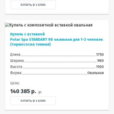
КУПИТЬ В 1 КЛИК
Купель с вставкой
Polar Spa STANDART 98 овальная для 1-2 человек
(термососна темная)
Длина
1750
Ширина
980
Высота
1100
Форма
Овальная
Цена:
140 385
р.
р.
КУПИТЬ В 1 КЛИК