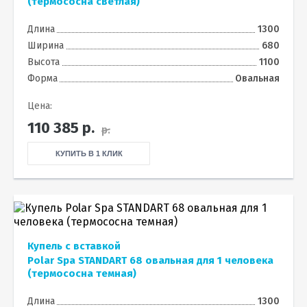
(термососна светлая)
Длина
1300
Ширина
680
Высота
1100
Форма
Овальная
Цена:
110 385
р.
р.
КУПИТЬ В 1 КЛИК
Купель с вставкой
Polar Spa STANDART 68 овальная для 1 человека
(термососна темная)
Длина
1300