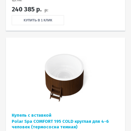
240 385
р.
р.
КУПИТЬ В 1 КЛИК
Купель с вставкой
Polar Spa COMFORT 195 COLD круглая для 4-6
человек (термососна темная)