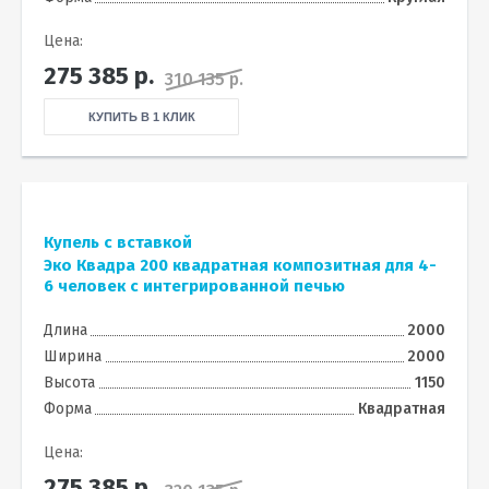
Цена:
275 385
р.
310 135 р.
КУПИТЬ В 1 КЛИК
Купель с вставкой
Эко Квадра 200 квадратная композитная для 4-
6 человек с интегрированной печью
Длина
2000
Ширина
2000
Высота
1150
Форма
Квадратная
Цена:
275 385
р.