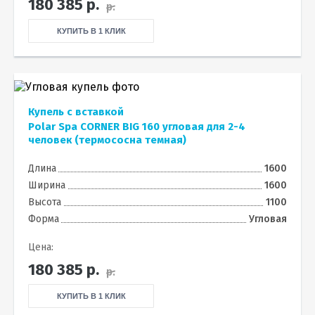
180 385
р.
р.
КУПИТЬ В 1 КЛИК
Купель с вставкой
Polar Spa CORNER BIG 160 угловая для 2-4
человек (термососна темная)
Длина
1600
Ширина
1600
Высота
1100
Форма
Угловая
Цена:
180 385
р.
р.
КУПИТЬ В 1 КЛИК