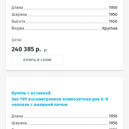
Длина
1950
Ширина
1950
Высота
1100
Форма
Круглая
Цена:
240 385
р.
р.
КУПИТЬ В 1 КЛИК
Купель с вставкой
Эко 195 восьмигранная композитная для 6-8
человек с внешней печью
Длина
1950
Ширина
1950