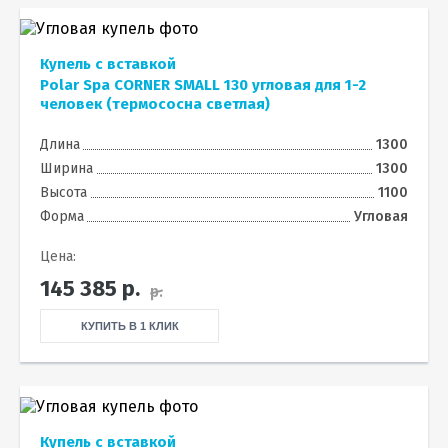
Купель с вставкой
Polar Spa CORNER SMALL 130 угловая для 1-2
человек (термососна светлая)
Длина
1300
Ширина
1300
Высота
1100
Форма
Угловая
Цена:
145 385
р.
р.
КУПИТЬ В 1 КЛИК
Купель с вставкой