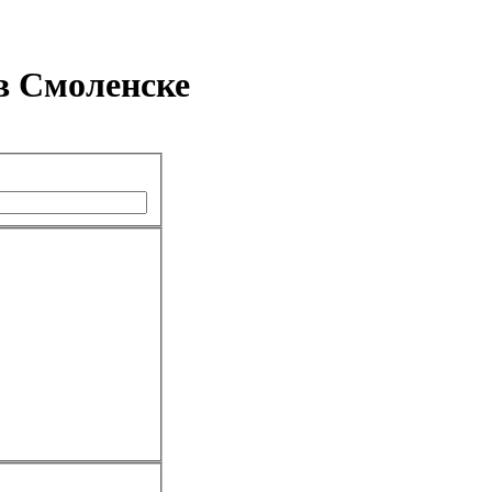
в Смоленске