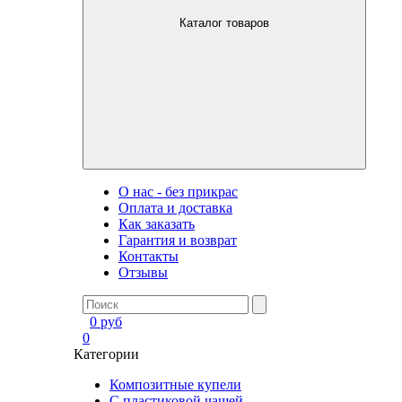
Каталог товаров
О нас - без прикрас
Оплата и доставка
Как заказать
Гарантия и возврат
Контакты
Отзывы
0
руб
0
Категории
Композитные купели
С пластиковой чашей