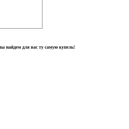
ы найдем для вас ту самую купель!