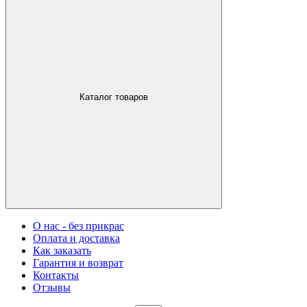
Каталог товаров
О нас - без прикрас
Оплата и доставка
Как заказать
Гарантия и возврат
Контакты
Отзывы