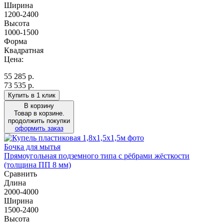
Ширина
1200-2400
Высота
1000-1500
Форма
Квадратная
Цена:
55 285
р.
73 535 р.
Купить в 1 клик
В корзину
Товар в корзине.
продолжить покупки
оформить заказ
Бочка для мытья
Прямоугольная подземного типа с рёбрами жёсткости
(толщина ПП 8 мм)
Сравнить
Длина
2000-4000
Ширина
1500-2400
Высота