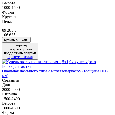
Высота
1000-1500
Форма
Круглая
Цена:
89 285
р.
106 635 р.
Купить в 1 клик
В корзину
Товар в корзине.
продолжить покупки
оформить заказ
Бочка для мытья
Овальная наземного типа с металлокаркасом (толщина ПП 8
мм)
Сравнить
Длина
2000-4000
Ширина
1500-2400
Высота
1000-1500
Форма