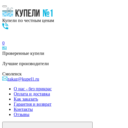
Купели по честным ценам
0
Проверенные
купели
Лучшие
производители
Смоленск
zakaz@kupel1.ru
О нас - без прикрас
Оплата и доставка
Как заказать
Гарантия и возврат
Контакты
Отзывы