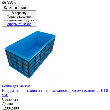
68 335 р.
Купить в 1 клик
В корзину
Товар в корзине.
продолжить покупки
оформить заказ
Бочка для мытья
Квадратная наземного типа с металлокаркасом (толщина ПП 8
мм)
Сравнить
Длина
1200-2400