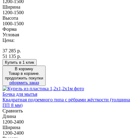
1200-1500
Ширина
1200-1500
Высота
1000-1500
Форма
Угловая
Цена:
37 285
р.
51 135 р.
Купить в 1 клик
В корзину
Товар в корзине.
продолжить покупки
оформить заказ
Бочка для мытья
Квадратная подземного типа с рёбрами жёсткости (толщина
ПП 8 мм)
Сравнить
Длина
1200-2400
Ширина
1200-2400