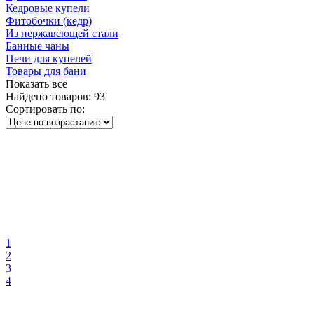
Кедровые купели
Фитобочки (кедр)
Из нержавеющей стали
Банные чаны
Печи для купелей
Товары для бани
Показать все
Найдено товаров:
93
Сортировать по:
1
2
3
4