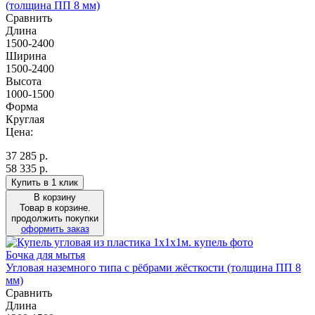
(толщина ПП 8 мм)
Сравнить
Длина
1500-2400
Ширина
1500-2400
Высота
1000-1500
Форма
Круглая
Цена:
37 285
р.
58 335 р.
Купить в 1 клик
В корзину
Товар в корзине.
продолжить покупки
оформить заказ
Бочка для мытья
Угловая наземного типа с рёбрами жёсткости (толщина ПП 8
мм)
Сравнить
Длина