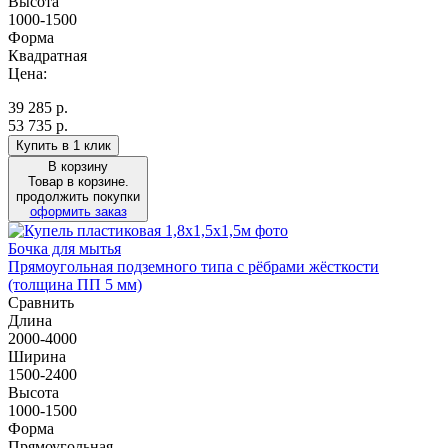
Высота
1000-1500
Форма
Квадратная
Цена:
39 285
р.
53 735 р.
Купить в 1 клик
В корзину
Товар в корзине.
продолжить покупки
оформить заказ
Бочка для мытья
Прямоугольная подземного типа с рёбрами жёсткости
(толщина ПП 5 мм)
Сравнить
Длина
2000-4000
Ширина
1500-2400
Высота
1000-1500
Форма
Прямоугольная