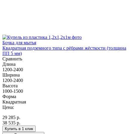
Бочка для мытья
Квадратная подземного типа с рёбрами жёсткости (толщина
ПП 5 мм)
Сравнить
Длина
1200-2400
Ширина
1200-2400
Высота
1000-1500
Форма
Квадратная
Цена:
29 285
р.
38 535 р.
Купить в 1 клик