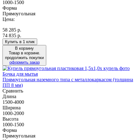
1000-1500
Форма
Прямоугольная
Цена:
58 285
р.
74 835 р.
Купить в 1 клик
В корзину
Товар в корзине.
продолжить покупки
оформить заказ
Бочка для мытья
Прямоугольная наземного типа с металлокаркасом (толщина
ПП 8 мм)
Сравнить
Длина
1500-4000
Ширина
1000-2000
Высота
1000-1500
Форма
Прямоугольная