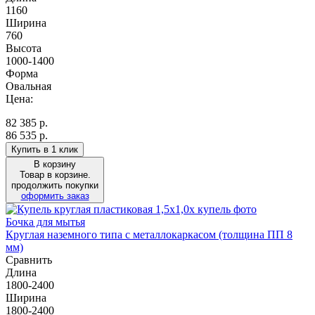
1160
Ширина
760
Высота
1000-1400
Форма
Овальная
Цена:
82 385
р.
86 535 р.
Купить в 1 клик
В корзину
Товар в корзине.
продолжить покупки
оформить заказ
Бочка для мытья
Круглая наземного типа с металлокаркасом (толщина ПП 8
мм)
Сравнить
Длина
1800-2400
Ширина
1800-2400