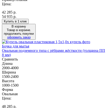
Цена:
42 285
р.
54 935 р.
Купить в 1 клик
В корзину
Товар в корзине.
продолжить покупки
оформить заказ
Бочка для мытья
Овальная подземного типа с рёбрами жёсткости (толщина ПП
8 мм)
Сравнить
Длина
2000-4000
Ширина
1500-2400
Высота
1000-1500
Форма
Овальная
Цена:
48 285
р.