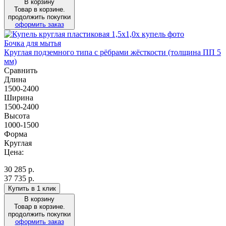
В корзину
Товар в корзине.
продолжить покупки
оформить заказ
Бочка для мытья
Круглая подземного типа с рёбрами жёсткости (толщина ПП 5
мм)
Сравнить
Длина
1500-2400
Ширина
1500-2400
Высота
1000-1500
Форма
Круглая
Цена:
30 285
р.
37 735 р.
Купить в 1 клик
В корзину
Товар в корзине.
продолжить покупки
оформить заказ