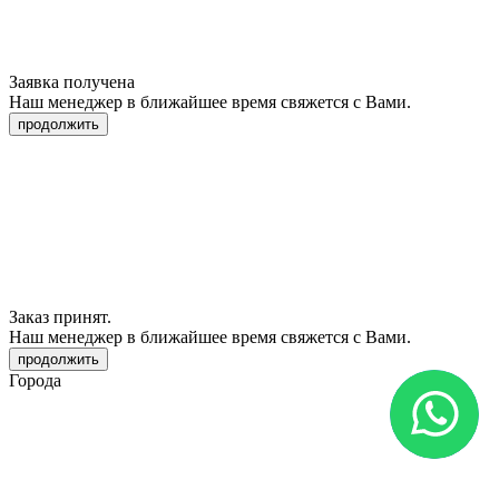
Заявка получена
Наш менеджер в ближайшее время свяжется с Вами.
продолжить
Заказ принят.
Наш менеджер в ближайшее время свяжется с Вами.
продолжить
Города