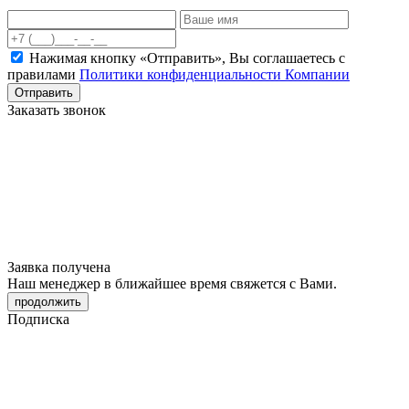
Нажимая кнопку «Отправить», Вы соглашаетесь c
правилами
Политики конфиденциальности Компании
Отправить
Заказать звонок
Заявка получена
Наш менеджер в ближайшее время свяжется с Вами.
продолжить
Подписка