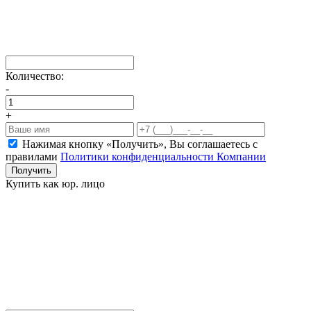
Количество:
-
+
Нажимая кнопку «Получить», Вы соглашаетесь c
правилами
Политики конфиденциальности Компании
Получить
Купить как юр. лицо