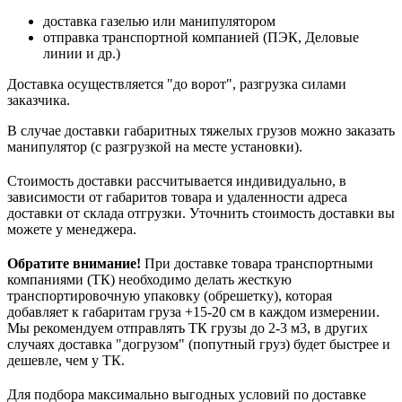
доставка газелью или манипулятором
отправка транспортной компанией (ПЭК, Деловые
линии и др.)
Доставка осуществляется "до ворот", разгрузка силами
заказчика.
В случае доставки габаритных тяжелых грузов можно заказать
манипулятор (с разгрузкой на месте установки).
Стоимость доставки рассчитывается индивидуально, в
зависимости от габаритов товара и удаленности адреса
доставки от склада отгрузки. Уточнить стоимость доставки вы
можете у менеджера.
Обратите внимание!
При доставке товара транспортными
компаниями (ТК) необходимо делать жесткую
транспортировочную упаковку (обрешетку), которая
добавляет к габаритам груза +15-20 см в каждом измерении.
Мы рекомендуем отправлять ТК грузы до 2-3 м3, в других
случаях доставка "догрузом" (попутный груз) будет быстрее и
дешевле, чем у ТК.
Для подбора максимально выгодных условий по доставке