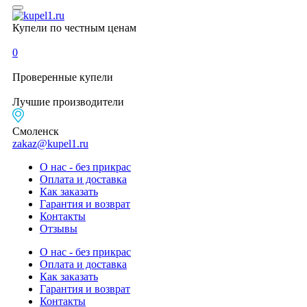
Купели по честным ценам
0
Проверенные
купели
Лучшие
производители
Смоленск
zakaz@kupel1.ru
О нас - без прикрас
Оплата и доставка
Как заказать
Гарантия и возврат
Контакты
Отзывы
О нас - без прикрас
Оплата и доставка
Как заказать
Гарантия и возврат
Контакты