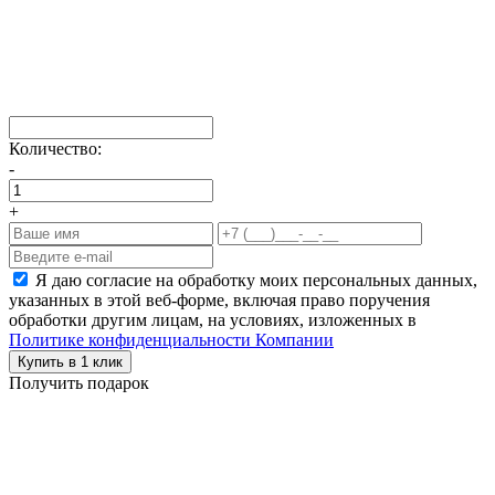
Количество:
-
+
Я даю согласие на обработку моих персональных данных,
указанных в этой веб-форме, включая право поручения
обработки другим лицам, на условиях, изложенных в
Политике конфиденциальности Компании
Купить в 1 клик
Получить подарок