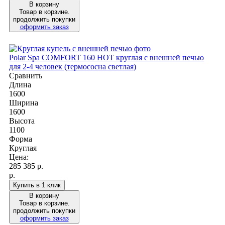
В корзину
Товар в корзине.
продолжить покупки
оформить заказ
Polar Spa COMFORT 160 HOT круглая с внешней печью
для 2-4 человек (термососна светлая)
Сравнить
Длина
1600
Ширина
1600
Высота
1100
Форма
Круглая
Цена:
285 385
р.
р.
Купить в 1 клик
В корзину
Товар в корзине.
продолжить покупки
оформить заказ