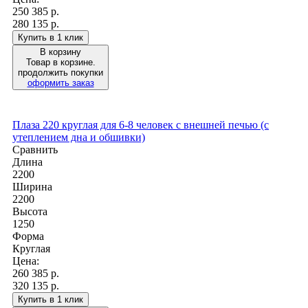
250 385
р.
280 135 р.
Купить в 1 клик
В корзину
Товар в корзине.
продолжить покупки
оформить заказ
Плаза 220 круглая для 6-8 человек с внешней печью (с
утеплением дна и обшивки)
Сравнить
Длина
2200
Ширина
2200
Высота
1250
Форма
Круглая
Цена:
260 385
р.
320 135 р.
Купить в 1 клик