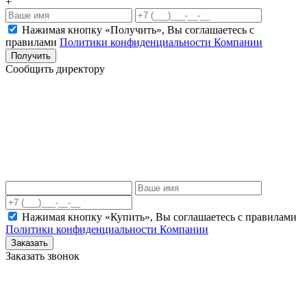
+
Нажимая кнопку «Получить», Вы соглашаетесь c
правилами
Политики конфиденциальности Компании
Получить
Сообщить директору
Нажимая кнопку «Купить», Вы соглашаетесь c правилами
Политики конфиденциальности Компании
Заказать
Заказать звонок