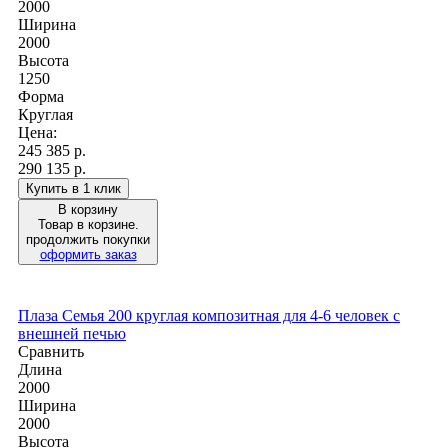
2000
Ширина
2000
Высота
1250
Форма
Круглая
Цена:
245 385
р.
290 135 р.
Купить в 1 клик
В корзину
Товар в корзине.
продолжить покупки
оформить заказ
Плаза Семья 200 круглая композитная для 4-6 человек с
внешней печью
Сравнить
Длина
2000
Ширина
2000
Высота