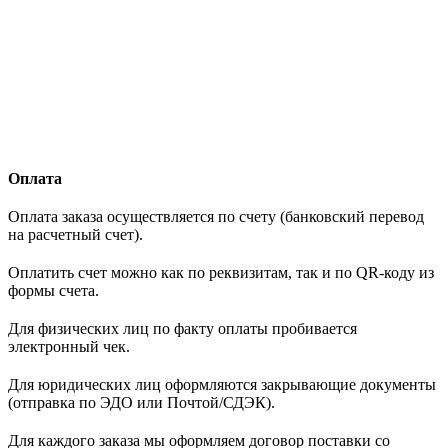
Оплата
Оплата заказа осуществляется по счету (банковский перевод
на расчетный счет).
Оплатить счет можно как по реквизитам, так и по QR-коду из
формы счета.
Для физических лиц по факту оплаты пробивается
электронный чек.
Для юридических лиц оформляются закрывающие документы
(отправка по ЭДО или Почтой/СДЭК).
Для каждого заказа мы оформляем договор поставки со