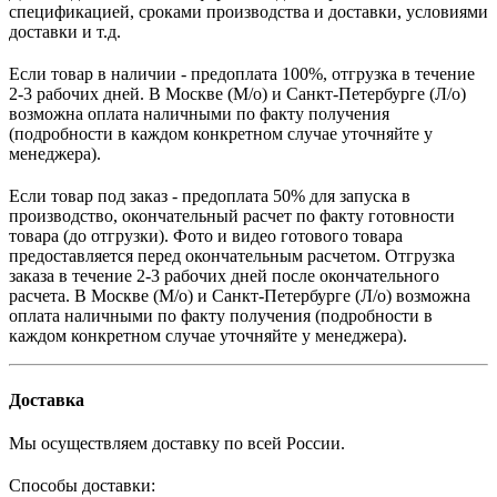
спецификацией, сроками производства и доставки, условиями
доставки и т.д.
Если товар в наличии - предоплата 100%, отгрузка в течение
2-3 рабочих дней. В Москве (М/о) и Санкт-Петербурге (Л/о)
возможна оплата наличными по факту получения
(подробности в каждом конкретном случае уточняйте у
менеджера).
Если товар под заказ - предоплата 50% для запуска в
производство, окончательный расчет по факту готовности
товара (до отгрузки). Фото и видео готового товара
предоставляется перед окончательным расчетом. О
тгрузка
заказа в течение 2-3 рабочих дней после окончательного
расчета.
В
Москве (М/о) и Санкт-Петербурге (Л/о)
возможна
оплата наличными по факту получения (подробности в
каждом конкретном случае уточняйте у менеджера).
Доставка
Мы осуществляем доставку по всей России.
Способы доставки: