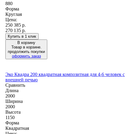
880
Форма
Круглая
Цена:
250 385
р.
270 135 р.
Купить в 1 клик
В корзину
Товар в корзине.
продолжить покупки
оформить заказ
Эко Квадра 200 квадратная композитная для 4-6 человек с
внешней печью
Сравнить
Длина
2000
Ширина
2000
Высота
1150
Форма
Квадратная
Цена: