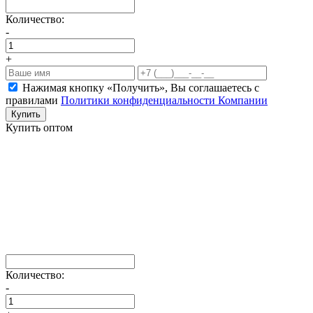
Количество:
-
+
Нажимая кнопку «Получить», Вы соглашаетесь c
правилами
Политики конфиденциальности Компании
Купить
Купить оптом
Количество:
-