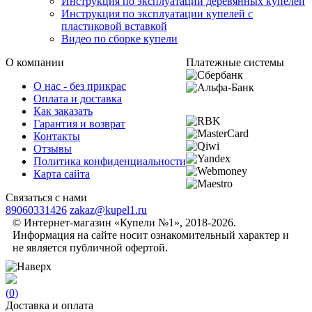
Инструкция по эксплуатации деревянных купелей
Инструкция по эксплуатации купелей с
пластиковой вставкой
Видео по сборке купели
О компании
Платежные системы
О нас - без прикрас
Оплата и доставка
Как заказать
Гарантия и возврат
Контакты
Отзывы
Политика конфиденциальности
Карта сайта
Связаться с нами
89060331426
zakaz@kupel1.ru
© Интернет-магазин «Купели №1», 2018-2026.
Информация на сайте носит ознакомительный характер и
не является публичной офертой.
(
0
)
Доставка и оплата