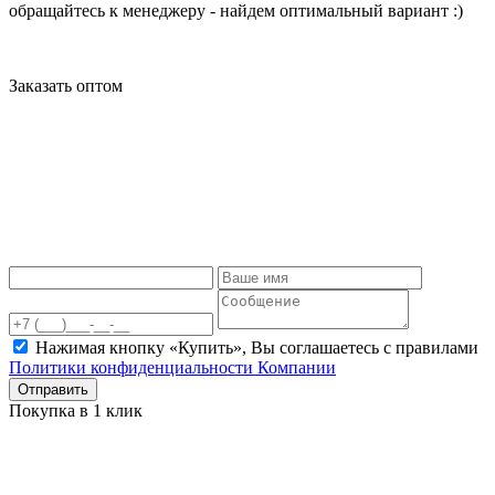
обращайтесь к менеджеру - найдем оптимальный вариант :)
Заказать оптом
Нажимая кнопку «Купить», Вы соглашаетесь c правилами
Политики конфиденциальности Компании
Отправить
Покупка в 1 клик