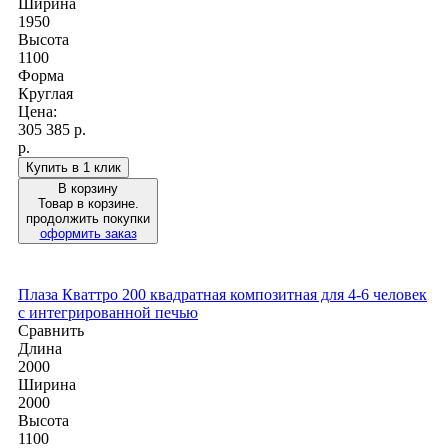
Ширина
1950
Высота
1100
Форма
Круглая
Цена:
305 385
р.
р.
Купить в 1 клик
В корзину
Товар в корзине.
продолжить покупки
оформить заказ
Плаза Кваттро 200 квадратная композитная для 4-6 человек
с интегрированной печью
Сравнить
Длина
2000
Ширина
2000
Высота
1100