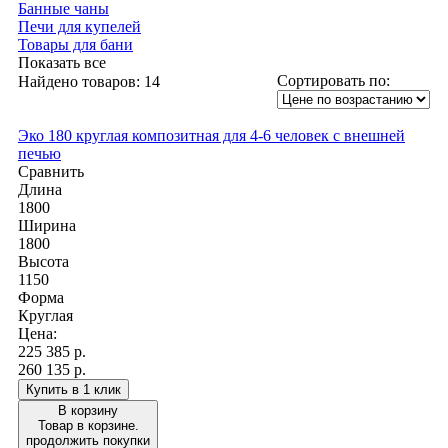
Банные чаны
Печи для купелей
Товары для бани
Показать все
Сортировать по:
Найдено товаров:
14
Эко 180 круглая композитная для 4-6 человек с внешней
печью
Сравнить
Длина
1800
Ширина
1800
Высота
1150
Форма
Круглая
Цена:
225 385
р.
260 135 р.
Купить в 1 клик
В корзину
Товар в корзине.
продолжить покупки