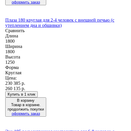
оформить заказ
Плаза 180 круглая для 2-4 человек с внешней печью (с
утеплением дна и обшивки)
Сравнить
Длина
1800
Ширина
1800
Высота
1250
Форма
Круглая
Цена:
230 385
р.
260 135 р.
Купить в 1 клик
В корзину
Товар в корзине.
продолжить покупки
оформить заказ