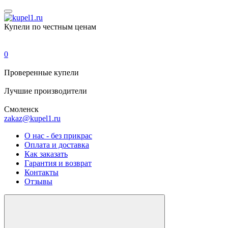
Купели по честным ценам
0
Проверенные
купели
Лучшие
производители
Смоленск
zakaz@kupel1.ru
О нас - без прикрас
Оплата и доставка
Как заказать
Гарантия и возврат
Контакты
Отзывы