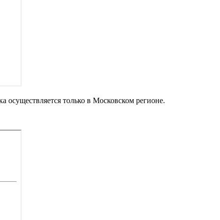
ка осуществляется только в Московском регионе.