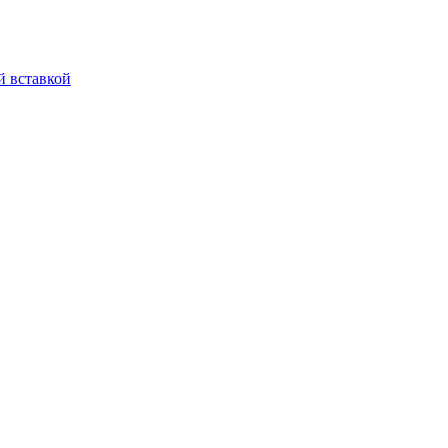
й вставкой