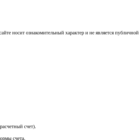
айте носит ознакомительный характер и не является публичной
расчетный счет).
формы счета.