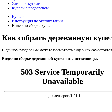
Уличные купели
Купели с подогревом
Купели
Инструкция по эксплуатации
Видео по сборке купели
Как собрать деревянную купе
В данном разделе Вы можете посмотреть видео как самостоятел
Видео по сборке деревянной купели из лиственницы.