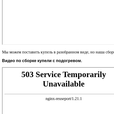
Мы можем поставить купель в разобранном виде, но наша сбор
Видео по сборке купели с подогревом.