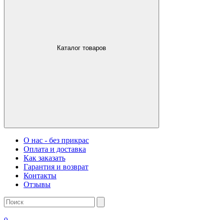
Каталог товаров
О нас - без прикрас
Оплата и доставка
Как заказать
Гарантия и возврат
Контакты
Отзывы