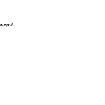
 офертой.