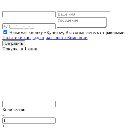
Нажимая кнопку «Купить», Вы соглашаетесь c правилами
Политики конфиденциальности Компании
Отправить
Покупка в 1 клик
Количество:
-
+