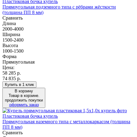
Пластиковая бочка купель
Прямоугольная подземного типа с рёбрами жёсткости
(толщина ПП 8 мм)
Сравнить
Длина
2000-4000
Ширина
1500-2400
Высота
1000-1500
Форма
Прямоугольная
Цена:
58 285
р.
74 835 р.
Купить в 1 клик
В корзину
Товар в корзине.
продолжить покупки
оформить заказ
Пластиковая бочка купель
Прямоугольная наземного типа с металлокаркасом (толщина
ПП 8 мм)
Сравнить