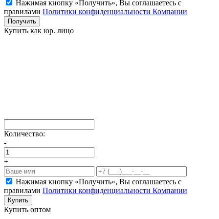
Нажимая кнопку «Получить», Вы соглашаетесь c
правилами
Политики конфиденциальности Компании
Получить
Купить как юр. лицо
Количество:
-
+
Нажимая кнопку «Получить», Вы соглашаетесь c
правилами
Политики конфиденциальности Компании
Купить
Купить оптом