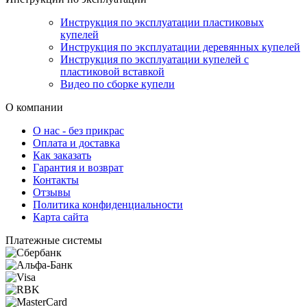
Инструкция по эксплуатации пластиковых
купелей
Инструкция по эксплуатации деревянных купелей
Инструкция по эксплуатации купелей с
пластиковой вставкой
Видео по сборке купели
О компании
О нас - без прикрас
Оплата и доставка
Как заказать
Гарантия и возврат
Контакты
Отзывы
Политика конфиденциальности
Карта сайта
Платежные системы