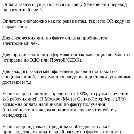
Оплата заказа осуществляется по счету (банковский перевод
на расчетный счет).
Оплатить счет можно как по реквизитам, так и по QR-коду из
формы счета.
Для физических лиц по факту оплаты пробивается
электронный чек.
Для юридических лиц оформляются закрывающие документы
(отправка по ЭДО или Почтой/СДЭК).
Для каждого заказа мы оформляем договор поставки со
спецификацией, сроками производства и доставки, условиями
доставки и т.д.
Если товар в наличии - предоплата 100%, отгрузка в течение
2-3 рабочих дней. В Москве (М/о) и Санкт-Петербурге (Л/о)
возможна оплата наличными по факту получения
(подробности в каждом конкретном случае уточняйте у
менеджера).
Если товар под заказ - предоплата 50% для запуска в
производство, окончательный расчет по факту готовности