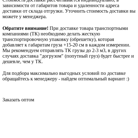
зависимости от габаритов товара и удаленности адреса
доставки от склада отгрузки. Уточнить стоимость доставки вы
можете у менеджера.
Обратите внимание!
При доставке товара транспортными
компаниями (ТК) необходимо делать жесткую
транспортировочную упаковку (обрешетку), которая
добавляет к габаритам груза +15-20 см в каждом измерении.
Мы рекомендуем отправлять ТК грузы до 2-3 м3, в других
случаях доставка "догрузом" (попутный груз) будет быстрее и
дешевле, чем у ТК.
Для подбора максимально выгодных условий по доставке
обращайтесь к менеджеру - найдем оптимальный вариант :)
Заказать оптом