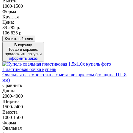
Высота
1000-1500
Форма
Круглая
Цена:
89 285
р.
106 635 р.
Купить в 1 клик
В корзину
Товар в корзине.
продолжить покупки
оформить заказ
Пластиковая бочка купель
Овальная наземного типа с металлокаркасом (толщина ПП 8
мм)
Сравнить
Длина
2000-4000
Ширина
1500-2400
Высота
1000-1500
Форма
Овальная