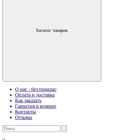
Каталог товаров
О нас - без прикрас
Оплата и доставка
Как заказать
Гарантия и возврат
Контакты
Отзывы