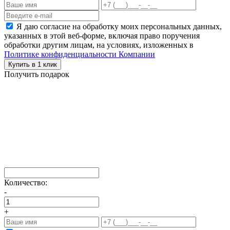
Я даю согласие на обработку моих персональных данных,
указанных в этой веб-форме, включая право поручения
обработки другим лицам, на условиях, изложенных в
Политике конфиденциальности Компании
Купить в 1 клик
Получить подарок
Количество:
-
+