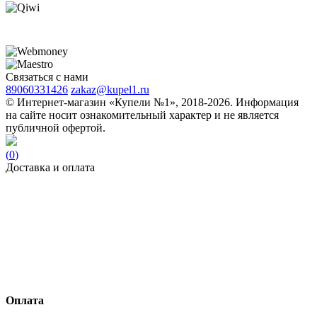
Связаться с нами
89060331426
zakaz@kupel1.ru
© Интернет-магазин «Купели №1», 2018-2026. Информация
на сайте носит ознакомительный характер и не является
публичной офертой.
(
0
)
Доставка и оплата
Оплата