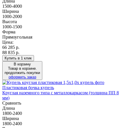
Длина
1500-4000
Ширина
1000-2000
Высота
1000-1500
Форма
Прямоугольная
Цена:
66 285
р.
88 835 р.
Купить в 1 клик
В корзину
Товар в корзине.
продолжить покупки
оформить заказ
Пластиковая бочка купель
Круглая наземного типа с металлокаркасом (толщина ПП 8
мм)
Сравнить
Длина
1800-2400
Ширина
1800-2400