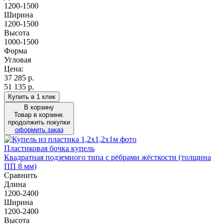
1200-1500
Ширина
1200-1500
Высота
1000-1500
Форма
Угловая
Цена:
37 285
р.
51 135 р.
Купить в 1 клик
В корзину
Товар в корзине.
продолжить покупки
оформить заказ
Пластиковая бочка купель
Квадратная подземного типа с рёбрами жёсткости (толщина
ПП 8 мм)
Сравнить
Длина
1200-2400
Ширина
1200-2400
Высота