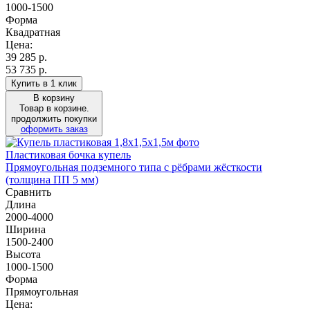
1000-1500
Форма
Квадратная
Цена:
39 285
р.
53 735 р.
Купить в 1 клик
В корзину
Товар в корзине.
продолжить покупки
оформить заказ
Пластиковая бочка купель
Прямоугольная подземного типа с рёбрами жёсткости
(толщина ПП 5 мм)
Сравнить
Длина
2000-4000
Ширина
1500-2400
Высота
1000-1500
Форма
Прямоугольная
Цена: