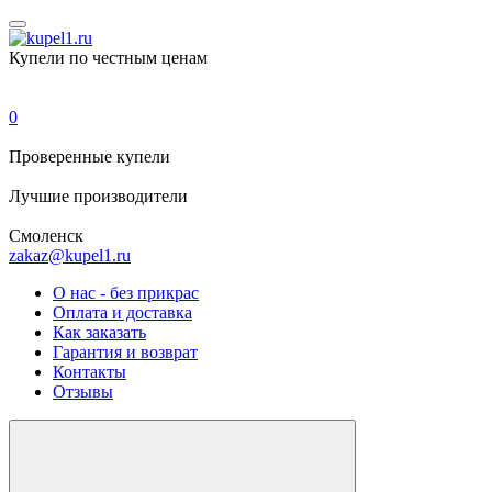
Купели по честным ценам
0
Проверенные
купели
Лучшие
производители
Смоленск
zakaz@kupel1.ru
О нас - без прикрас
Оплата и доставка
Как заказать
Гарантия и возврат
Контакты
Отзывы