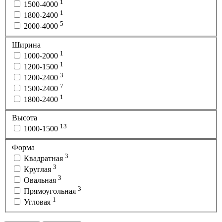
1
1500-4000
1
1800-2400
5
2000-4000
Ширина
1
1000-2000
1
1200-1500
3
1200-2400
7
1500-2400
1
1800-2400
Высота
13
1000-1500
Форма
3
Квадратная
3
Круглая
3
Овальная
3
Прямоугольная
1
Угловая