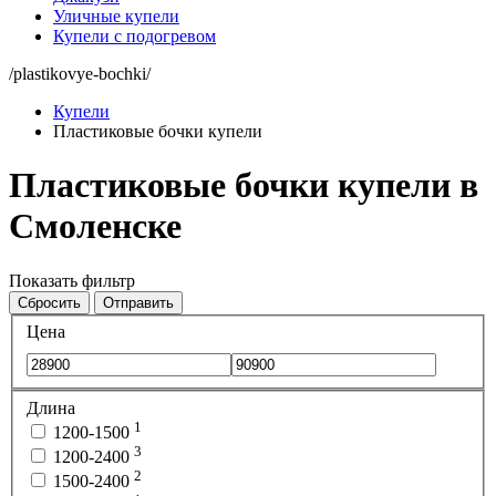
Уличные купели
Купели с подогревом
/plastikovye-bochki/
Купели
Пластиковые бочки купели
Пластиковые бочки купели в
Смоленске
Показать фильтр
Сбросить
Отправить
Цена
Длина
1
1200-1500
3
1200-2400
2
1500-2400