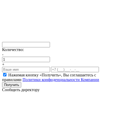
Количество:
-
+
Нажимая кнопку «Получить», Вы соглашаетесь c
правилами
Политики конфиденциальности Компании
Получить
Сообщить директору