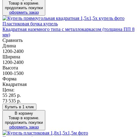
Товар в корзине.
продолжить покупки
оформить заказ
Пластиковая бочка купель
Квадратная наземного типа с металлокаркасом (толщина ПП 8
мм)
Сравнить
Длина
1200-2400
Ширина
1200-2400
Высота
1000-1500
Форма
Квадратная
Цена:
55 285
р.
73 535 р.
Купить в 1 клик
В корзину
Товар в корзине.
продолжить покупки
оформить заказ