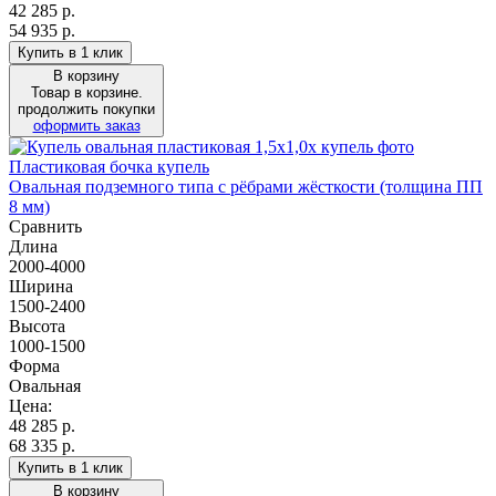
42 285
р.
54 935 р.
Купить в 1 клик
В корзину
Товар в корзине.
продолжить покупки
оформить заказ
Пластиковая бочка купель
Овальная подземного типа с рёбрами жёсткости (толщина ПП
8 мм)
Сравнить
Длина
2000-4000
Ширина
1500-2400
Высота
1000-1500
Форма
Овальная
Цена:
48 285
р.
68 335 р.
Купить в 1 клик
В корзину