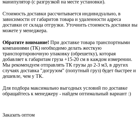
манипулятор (с разгрузкой на месте установки).
Стоимость доставки рассчитывается индивидуально, в
зависимости от габаритов товара и удаленности адреса
доставки от склада отгрузки. Уточнить стоимость доставки вы
можете у менеджера.
Обратите внимание!
При доставке товара транспортными
компаниями (ТК) необходимо делать жесткую
транспортировочную упаковку (обрешетку), которая
добавляет к габаритам груза +15-20 см в каждом измерении.
Мы рекомендуем отправлять ТК грузы до 2-3 м3, в других
случаях доставка "догрузом" (попутный груз) будет быстрее и
дешевле, чем у ТК.
Для подбора максимально выгодных условий по доставке
обращайтесь к менеджеру - найдем оптимальный вариант :)
Заказать оптом