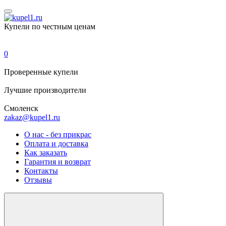
Купели по честным ценам
0
Проверенные
купели
Лучшие
производители
Смоленск
zakaz@kupel1.ru
О нас - без прикрас
Оплата и доставка
Как заказать
Гарантия и возврат
Контакты
Отзывы