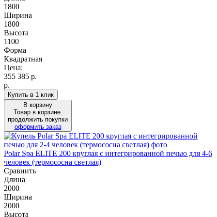
1800
Ширина
1800
Высота
1100
Форма
Квадратная
Цена:
355 385
р.
р.
Купить в 1 клик
В корзину
Товар в корзине.
продолжить покупки
оформить заказ
Polar Spa ELITE 200 круглая с интегрированной печью для 4-6
человек (термососна светлая)
Сравнить
Длина
2000
Ширина
2000
Высота