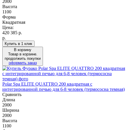
2000
Высота
1100
Форма
Квадратная
Цена:
420 385
р.
р.
Купить в 1 клик
В корзину
Товар в корзине.
продолжить покупки
оформить заказ
Polar Spa ELITE QUATTRO 200 квадратная с
интегрированной печью для 6-8 человек (термососна темная)
Сравнить
Длина
2000
Ширина
2000
Высота
1100