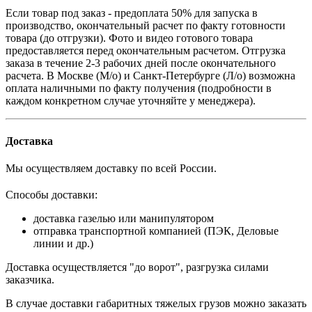
Если товар под заказ - предоплата 50% для запуска в
производство, окончательный расчет по факту готовности
товара (до отгрузки). Фото и видео готового товара
предоставляется перед окончательным расчетом. О
тгрузка
заказа в течение 2-3 рабочих дней после окончательного
расчета.
В
Москве (М/о) и Санкт-Петербурге (Л/о)
возможна
оплата наличными по факту получения (подробности в
каждом конкретном случае уточняйте у менеджера).
Доставка
Мы осуществляем доставку по всей России.
Способы доставки:
доставка газелью или манипулятором
отправка транспортной компанией (ПЭК, Деловые
линии и др.)
Доставка осуществляется "до ворот", разгрузка силами
заказчика.
В случае доставки габаритных тяжелых грузов можно заказать