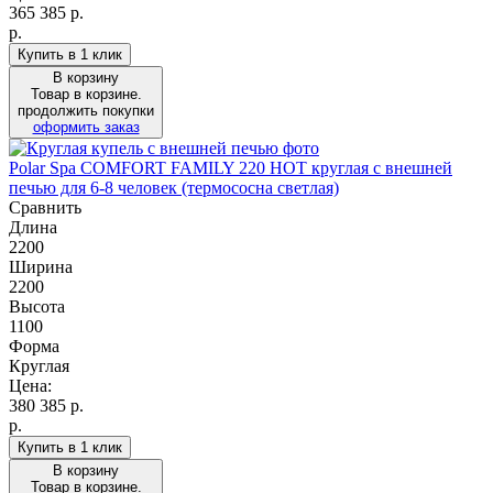
365 385
р.
р.
Купить в 1 клик
В корзину
Товар в корзине.
продолжить покупки
оформить заказ
Polar Spa COMFORT FAMILY 220 HOT круглая с внешней
печью для 6-8 человек (термососна светлая)
Сравнить
Длина
2200
Ширина
2200
Высота
1100
Форма
Круглая
Цена:
380 385
р.
р.
Купить в 1 клик
В корзину
Товар в корзине.