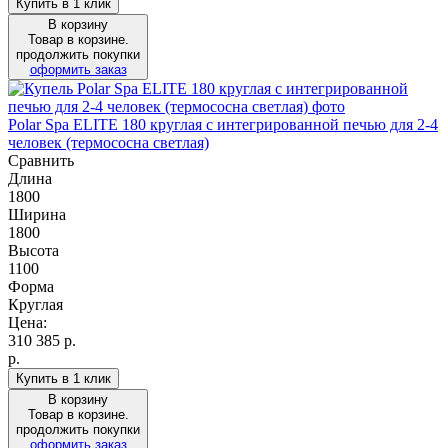
Купить в 1 клик
В корзину
Товар в корзине.
продолжить покупки
оформить заказ
Polar Spa ELITE 180 круглая с интегрированной печью для 2-4
человек (термососна светлая)
Сравнить
Длина
1800
Ширина
1800
Высота
1100
Форма
Круглая
Цена:
310 385
р.
р.
Купить в 1 клик
В корзину
Товар в корзине.
продолжить покупки
оформить заказ