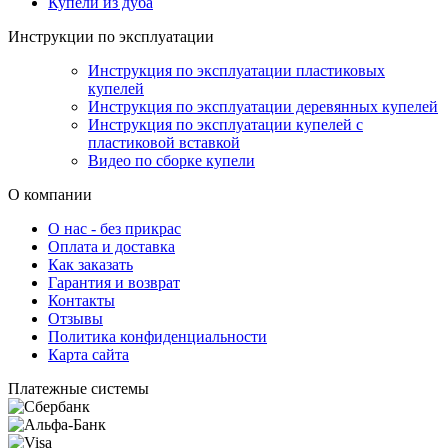
Купели из дуба
Инструкции по эксплуатации
Инструкция по эксплуатации пластиковых
купелей
Инструкция по эксплуатации деревянных купелей
Инструкция по эксплуатации купелей с
пластиковой вставкой
Видео по сборке купели
О компании
О нас - без прикрас
Оплата и доставка
Как заказать
Гарантия и возврат
Контакты
Отзывы
Политика конфиденциальности
Карта сайта
Платежные системы