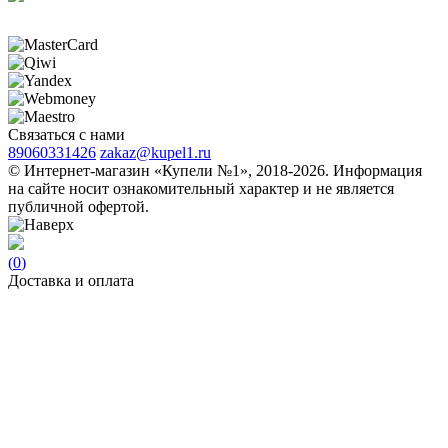
Связаться с нами
89060331426
zakaz@kupel1.ru
© Интернет-магазин «Купели №1», 2018-2026. Информация
на сайте носит ознакомительный характер и не является
публичной офертой.
(
0
)
Доставка и оплата