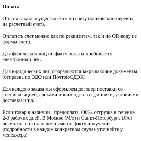
Оплата
Оплата заказа осуществляется по счету (банковский перевод
на расчетный счет).
Оплатить счет можно как по реквизитам, так и по QR-коду из
формы счета.
Для физических лиц по факту оплаты пробивается
электронный чек.
Для юридических лиц оформляются закрывающие документы
(отправка по ЭДО или Почтой/СДЭК).
Для каждого заказа мы оформляем договор поставки со
спецификацией, сроками производства и доставки, условиями
доставки и т.д.
Если товар в наличии - предоплата 100%, отгрузка в течение
2-3 рабочих дней. В Москве (М/о) и Санкт-Петербурге (Л/о)
возможна оплата наличными по факту получения
(подробности в каждом конкретном случае уточняйте у
менеджера).