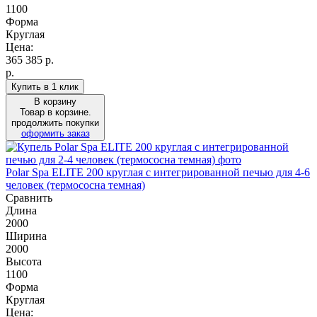
1100
Форма
Круглая
Цена:
365 385
р.
р.
Купить в 1 клик
В корзину
Товар в корзине.
продолжить покупки
оформить заказ
Polar Spa ELITE 200 круглая с интегрированной печью для 4-6
человек (термососна темная)
Сравнить
Длина
2000
Ширина
2000
Высота
1100
Форма
Круглая
Цена: