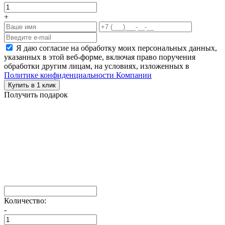
+
Я даю согласие на обработку моих персональных данных,
указанных в этой веб-форме, включая право поручения
обработки другим лицам, на условиях, изложенных в
Политике конфиденциальности Компании
Купить в 1 клик
Получить подарок
Количество:
-