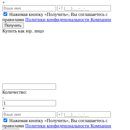
+
Нажимая кнопку «Получить», Вы соглашаетесь c
правилами
Политики конфиденциальности Компании
Получить
Купить как юр. лицо
Количество:
-
+
Нажимая кнопку «Получить», Вы соглашаетесь c
правилами
Политики конфиденциальности Компании