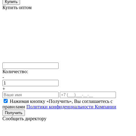
Купить
Купить оптом
Количество:
-
+
Нажимая кнопку «Получить», Вы соглашаетесь c
правилами
Политики конфиденциальности Компании
Получить
Сообщить директору