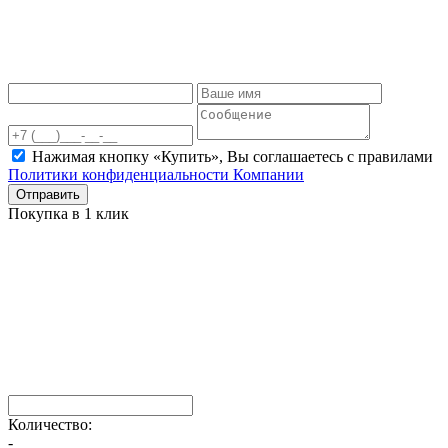
Нажимая кнопку «Купить», Вы соглашаетесь c правилами
Политики конфиденциальности Компании
Отправить
Покупка в 1 клик
Количество:
-