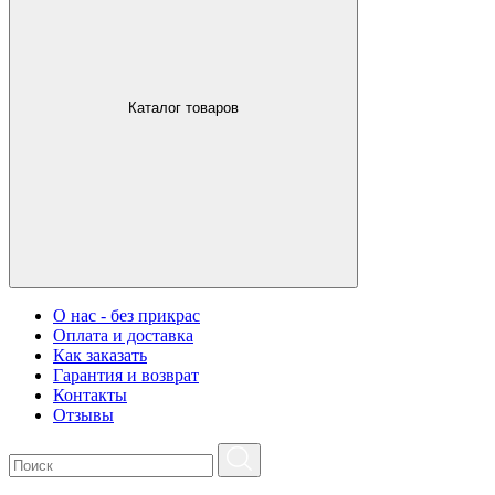
Каталог товаров
О нас - без прикрас
Оплата и доставка
Как заказать
Гарантия и возврат
Контакты
Отзывы