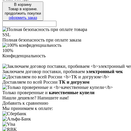
В корзину
Товар в корзине.
продолжить покупки
оформить заказ
SSL
Полная безопасность при оплате заказа
100%
Конфиденциальность
Заключаем договор поставки, пробиваем
электронный чек
Доставляем по всей России
ТК и догрузом
Только проверенные и
качественные купели
Нашли дешевле? Напишите нам!
Добавить к сравнению
Мы принимаем к оплате: