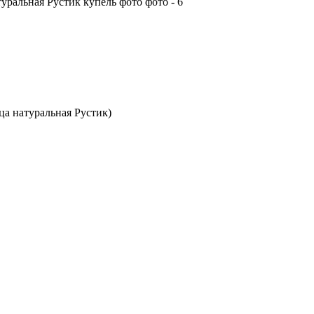
ца натуральная Рустик)