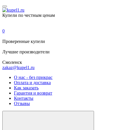
Купели по честным ценам
0
Проверенные
купели
Лучшие
производители
Смоленск
zakaz@kupel1.ru
О нас - без прикрас
Оплата и доставка
Как заказать
Гарантия и возврат
Контакты
Отзывы