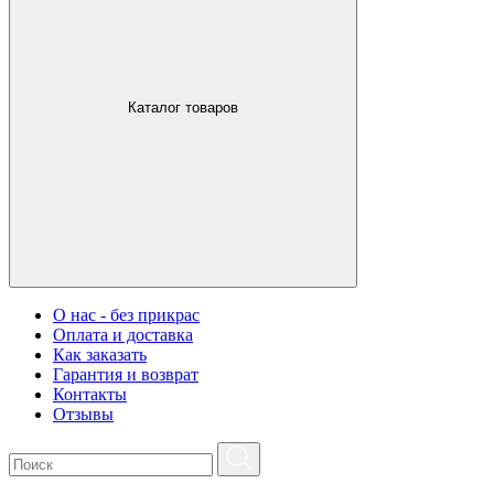
Каталог товаров
О нас - без прикрас
Оплата и доставка
Как заказать
Гарантия и возврат
Контакты
Отзывы