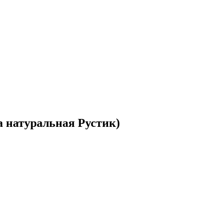
а натуральная Рустик)