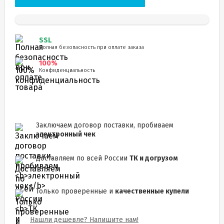
SSL
Полная безопасность при оплате заказа
100%
Конфиденциальность
Заключаем договор поставки, пробиваем
электронный чек
Доставляем по всей России
ТК и догрузом
Только проверенные и
качественные купели
Нашли дешевле? Напишите нам!