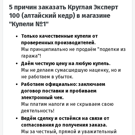
5 причин заказать Круглая Эксперт
100 (алтайский кедр) в магазине
"Купели №1"
Только качественные купели от
проверенных производителей.
Мы принципиально не продаём "поделки из
гаража"!
Даём честную цену на любую купель.
Мы не делаем сумасшедшую наценку, но и
не работаем в убыток.
Работаем официально: заключаем
договор поставки и пробиваем
электронный чек.
Мы платим налоги и не скрываем свою
деятельность!
Ведём сделку и остаёмся на связи от
согласования до получения заказа.
Мы за честный, прямой и уважительный