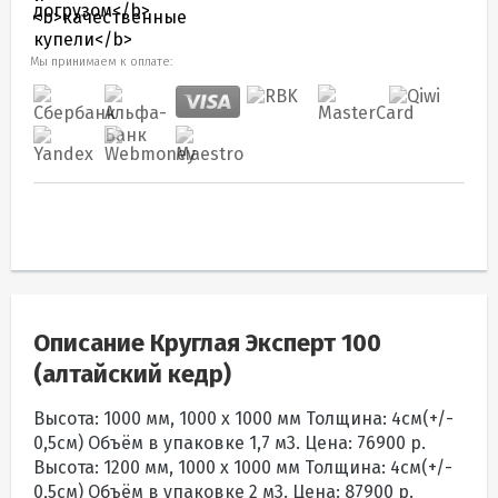
Мы принимаем к оплате:
Описание Круглая Эксперт 100
(алтайский кедр)
Высота: 1000 мм, 1000 х 1000 мм Толщина: 4см(+/-
0,5см) Объём в упаковке 1,7 м3. Цена: 76900 р.
Высота: 1200 мм, 1000 х 1000 мм Толщина: 4см(+/-
0,5см) Объём в упаковке 2 м3. Цена: 87900 р.