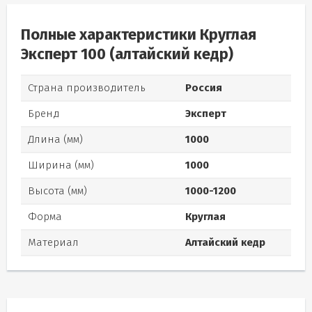
Полные характеристики Круглая
Эксперт 100 (алтайский кедр)
Страна производитель
Россия
Бренд
Эксперт
Длина (мм)
1000
Ширина (мм)
1000
Высота (мм)
1000-1200
Форма
Круглая
Материал
Алтайский кедр