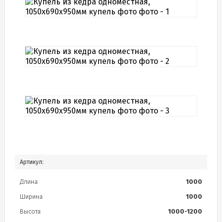
Артикул:
Длина
1000
Ширина
1000
Высота
1000-1200