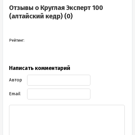
(алтайский кедр) в Смоленске
Отзывы о Круглая Эксперт 100
(алтайский кедр) (0)
Рейтинг:
Написать комментарий
Автор
Email