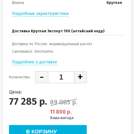
Форма
Круглая
Подробные характеристики
Доставка Круглая Эксперт 100 (алтайский кедр)
Доставка по России: индивидуальный расчет.
Самовывоз: бесплатно.
Подробнее о доставке
-
+
Количество:
Цена:
77 285
р.
89 085 р.
11 800 р.
Ваша выгода
В КОРЗИНУ