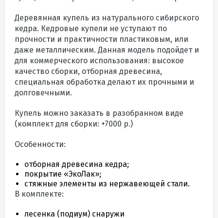
Деревянная купель из натурального сибирского
кедра. Кедровые купели не уступают по
прочности и практичности пластиковым, или
даже металлическим. Данная модель подойдет и
для коммерческого использования: высокое
качество сборки, отборная древесина,
специальная обработка делают их прочными и
долговечными.
Купель можно заказать в разобранном виде
(комплект для сборки: +7000 р.)
Особенности:
отборная древесина кедра;
покрытие «ЭкоЛак»;
стяжные элементы из нержавеющей стали.
В комплекте:
лесенка (подиум) снаружи