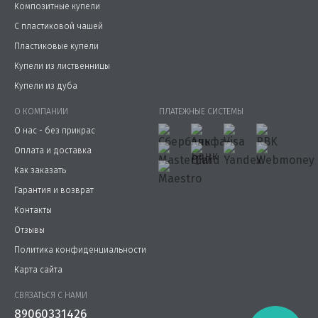
Композитные купели
С пластиковой чашей
Пластиковые купели
Купели из лиственницы
Купели из дуба
О КОМПАНИИ
ПЛАТЕЖНЫЕ СИСТЕМЫ
О нас - без прикрас
Оплата и доставка
Как заказать
Гарантия и возврат
Контакты
Отзывы
Политика конфиденциальности
Карта сайта
СВЯЗАТЬСЯ С НАМИ
89060331426