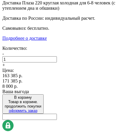
Доставка Плаза 220 круглая холодная для 6-8 человек (с
утеплением дна и обшивки)
Доставка по России: индивидуальный расчет.
Самовывоз: бесплатно.
Подробнее о доставке
Количество:
-
+
Цена:
163 385
р.
171 385 р.
8 000 р.
Ваша выгода
В корзину
Товар в корзине.
продолжить покупки
оформить заказ