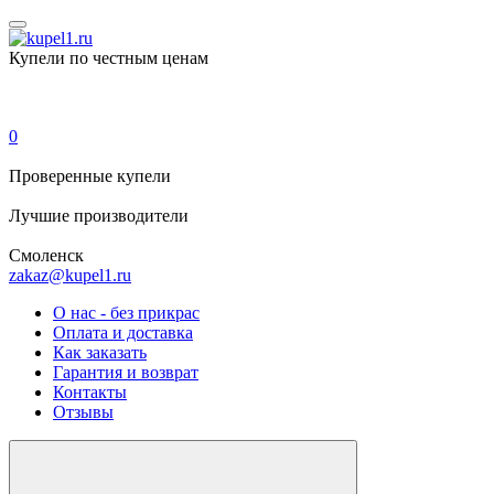
Купели по честным ценам
0
Проверенные
купели
Лучшие
производители
Смоленск
zakaz@kupel1.ru
О нас - без прикрас
Оплата и доставка
Как заказать
Гарантия и возврат
Контакты
Отзывы