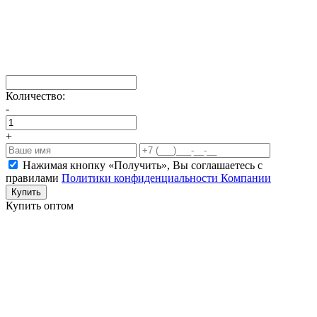
Количество:
-
+
Нажимая кнопку «Получить», Вы соглашаетесь c
правилами
Политики конфиденциальности Компании
Купить
Купить оптом