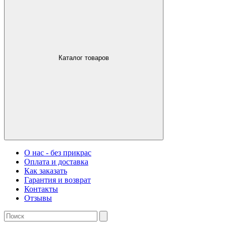
Каталог товаров
О нас - без прикрас
Оплата и доставка
Как заказать
Гарантия и возврат
Контакты
Отзывы