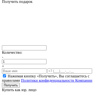
Получить подарок
Количество:
-
+
Нажимая кнопку «Получить», Вы соглашаетесь c
правилами
Политики конфиденциальности Компании
Получить
Купить как юр. лицо