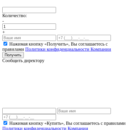
Количество:
-
+
Нажимая кнопку «Получить», Вы соглашаетесь c
правилами
Политики конфиденциальности Компании
Получить
Сообщить директору
Нажимая кнопку «Купить», Вы соглашаетесь c правилами
Политики конфиденциальности Компании