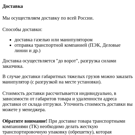
Доставка
Мы осуществляем доставку по всей России.
Способы доставки:
доставка газелью или манипулятором
отправка транспортной компанией (ПЭК, Деловые
линии и др.)
Доставка осуществляется "до ворот", разгрузка силами
заказчика.
В случае доставки габаритных тяжелых грузов можно заказать
манипулятор (с разгрузкой на месте установки).
Стоимость доставки рассчитывается индивидуально, в
зависимости от габаритов товара и удаленности адреса
доставки от склада отгрузки. Уточнить стоимость доставки вы
можете у менеджера.
Обратите внимание!
При доставке товара транспортными
компаниями (ТК) необходимо делать жесткую
транспортировочную упаковку (обрешетку), которая