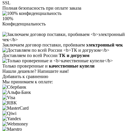
SSL
Полная безопасность при оплате заказа
100%
Конфиденциальность
Заключаем договор поставки, пробиваем
электронный чек
Доставляем по всей России
ТК и догрузом
Только проверенные и
качественные купели
Нашли дешевле? Напишите нам!
Добавить к сравнению
Мы принимаем к оплате: