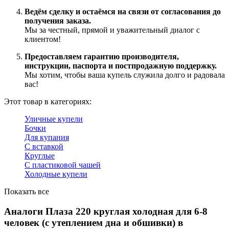
Ведём сделку и остаёмся на связи от согласования до
получения заказа.
Мы за честный, прямой и уважительный диалог с
клиентом!
Предоставляем гарантию производителя,
инструкции, паспорта и постпродажную поддержку.
Мы хотим, чтобы ваша купель служила долго и радовала
вас!
Этот товар в категориях:
Уличные купели
Бочки
Для купания
С вставкой
Круглые
С пластиковой чашей
Холодные купели
Показать все
Аналоги Плаза 220 круглая холодная для 6-8
человек (с утеплением дна и обшивки) в