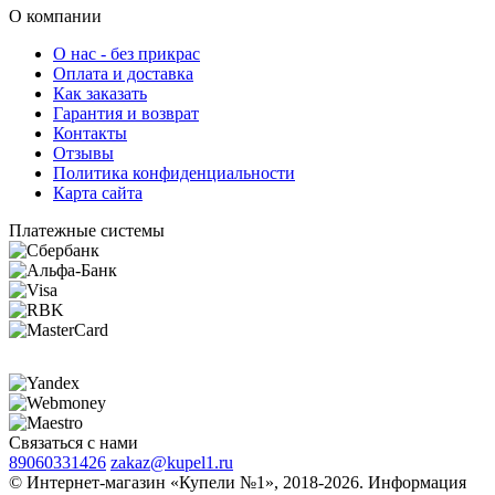
О компании
О нас - без прикрас
Оплата и доставка
Как заказать
Гарантия и возврат
Контакты
Отзывы
Политика конфиденциальности
Карта сайта
Платежные системы
Связаться с нами
89060331426
zakaz@kupel1.ru
© Интернет-магазин «Купели №1», 2018-2026. Информация