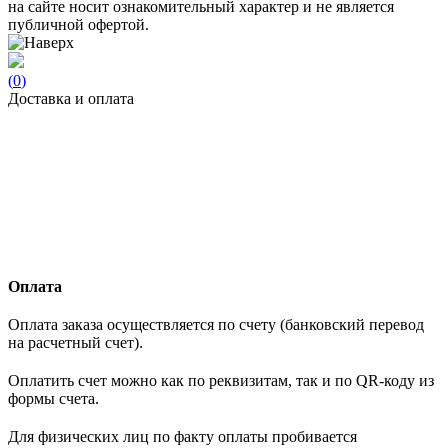
на сайте носит ознакомительный характер и не является
публичной офертой.
(
0
)
Доставка и оплата
Оплата
Оплата заказа осуществляется по счету (банковский перевод
на расчетный счет).
Оплатить счет можно как по реквизитам, так и по QR-коду из
формы счета.
Для физических лиц по факту оплаты пробивается