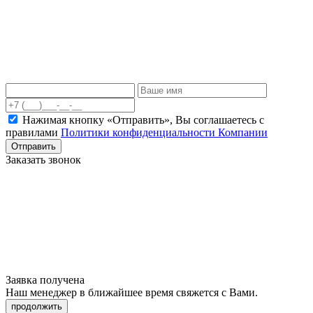
Нажимая кнопку «Отправить», Вы соглашаетесь c
правилами
Политики конфиденциальности Компании
Отправить
Заказать звонок
Заявка получена
Наш менеджер в ближайшее время свяжется с Вами.
продолжить