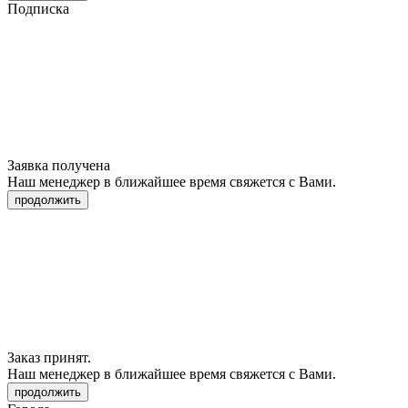
Подписка
Заявка получена
Наш менеджер в ближайшее время свяжется с Вами.
продолжить
Заказ принят.
Наш менеджер в ближайшее время свяжется с Вами.
продолжить