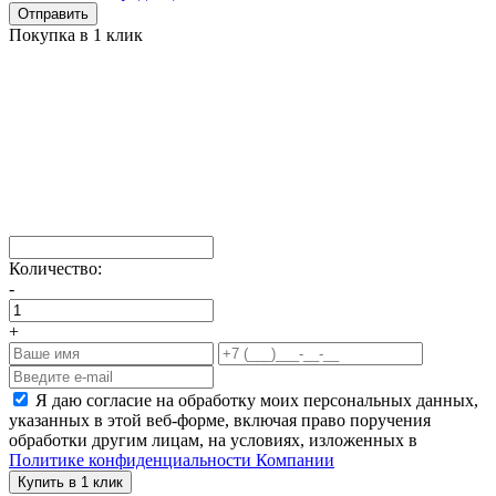
Отправить
Покупка в 1 клик
Количество:
-
+
Я даю согласие на обработку моих персональных данных,
указанных в этой веб-форме, включая право поручения
обработки другим лицам, на условиях, изложенных в
Политике конфиденциальности Компании
Купить в 1 клик