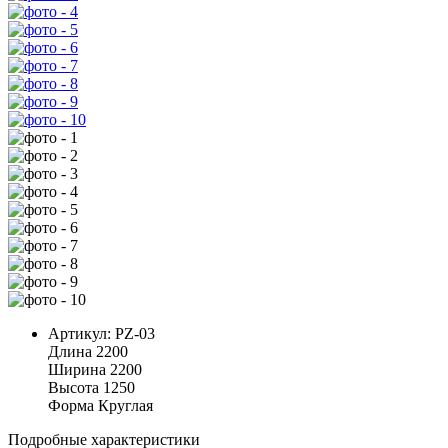
Артикул:
PZ-03
Длина
2200
Ширина
2200
Высота
1250
Форма
Круглая
Подробные характеристики