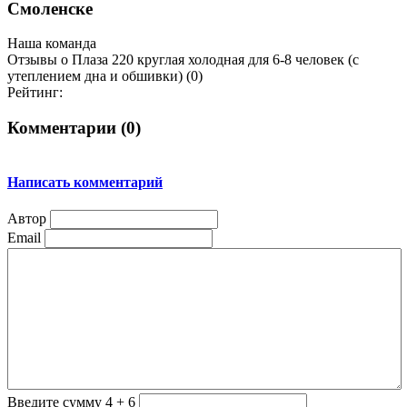
Смоленске
Наша команда
Отзывы о Плаза 220 круглая холодная для 6-8 человек (с
утеплением дна и обшивки) (0)
Рейтинг:
Комментарии (
0
)
Написать комментарий
Автор
Email
Введите сумму 4 + 6