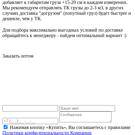
добавляет к габаритам груза +15-20 см в каждом измерении.
Мы рекомендуем отправлять ТК грузы до 2-3 м3, в других
случаях доставка "догрузом" (попутный груз) будет быстрее и
дешевле, чем у ТК.
Для подбора максимально выгодных условий по доставке
обращайтесь к менеджеру - найдем оптимальный вариант :)
Заказать оптом
Нажимая кнопку «Купить», Вы соглашаетесь c правилами
Политики конфиденциальности Компании