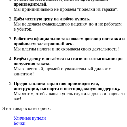
производителей.
Мы принципиально не продаём "поделки из гаража"!
Даём честную цену на любую купель.
Мы не делаем сумасшедшую наценку, но и не работаем
в убыток.
Работаем официально: заключаем договор поставки и
пробиваем электронный чек.
Мы платим налоги и не скрываем свою деятельность!
Ведём сделку и остаёмся на связи от согласования до
получения заказа.
Мы за честный, прямой и уважительный диалог с
клиентом!
Предоставляем гарантию производителя,
инструкции, паспорта и постпродажную поддержку.
Мы хотим, чтобы ваша купель служила долго и радовала
вас!
Этот товар в категориях:
Уличные купели
Бочки