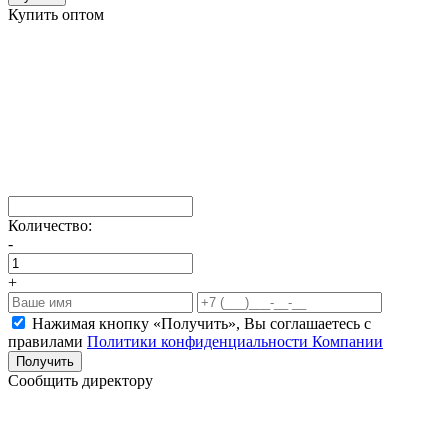
Купить оптом
Количество:
-
+
Нажимая кнопку «Получить», Вы соглашаетесь c
правилами
Политики конфиденциальности Компании
Получить
Сообщить директору