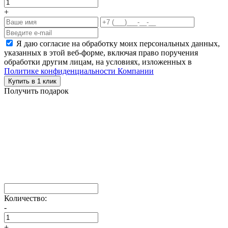
+
Я даю согласие на обработку моих персональных данных,
указанных в этой веб-форме, включая право поручения
обработки другим лицам, на условиях, изложенных в
Политике конфиденциальности Компании
Купить в 1 клик
Получить подарок
Количество:
-
+