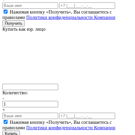
Нажимая кнопку «Получить», Вы соглашаетесь c
правилами
Политики конфиденциальности Компании
Получить
Купить как юр. лицо
Количество:
-
+
Нажимая кнопку «Получить», Вы соглашаетесь c
правилами
Политики конфиденциальности Компании
Купить