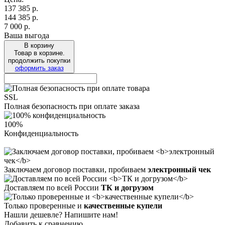
137 385
р.
144 385 р.
7 000 р.
Ваша выгода
В корзину
Товар в корзине.
продолжить покупки
оформить заказ
SSL
Полная безопасность при оплате заказа
100%
Конфиденциальность
Заключаем договор поставки, пробиваем
электронный чек
Доставляем по всей России
ТК и догрузом
Только проверенные и
качественные купели
Нашли дешевле? Напишите нам!
Добавить к сравнению