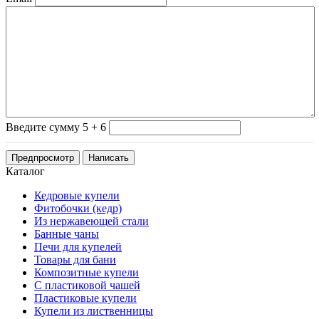
Введите сумму 5 + 6
Каталог
Кедровые купели
Фитобочки (кедр)
Из нержавеющей стали
Банные чаны
Печи для купелей
Товары для бани
Композитные купели
С пластиковой чашей
Пластиковые купели
Купели из лиственницы