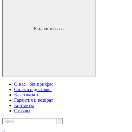
Каталог товаров
О нас - без прикрас
Оплата и доставка
Как заказать
Гарантия и возврат
Контакты
Отзывы