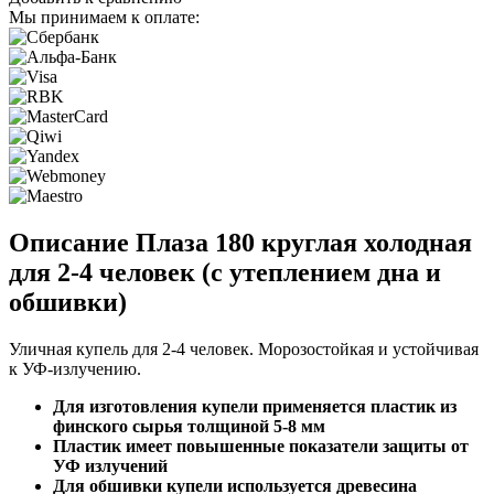
Мы принимаем к оплате:
Описание Плаза 180 круглая холодная
для 2-4 человек (с утеплением дна и
обшивки)
Уличная купель для 2-4 человек. Морозостойкая и устойчивая
к УФ-излучению.
Для изготовления купели применяется пластик из
финского сырья толщиной 5-8 мм
Пластик имеет повышенные показатели защиты от
УФ излучений
Для обшивки купели используется древесина