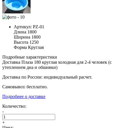
Артикул:
PZ-01
Длина
1800
Ширина
1800
Высота
1250
Форма
Круглая
Подробные характеристики
Доставка Плаза 180 круглая холодная для 2-4 человек (с
утеплением дна и обшивки)
Доставка по России: индивидуальный расчет.
Самовывоз: бесплатно.
Подробнее о доставке
Количество:
-
+
Цена: