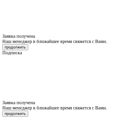
Заявка получена
Наш менеджер в ближайшее время свяжется с Вами.
продолжить
Подписка
Заявка получена
Наш менеджер в ближайшее время свяжется с Вами.
продолжить