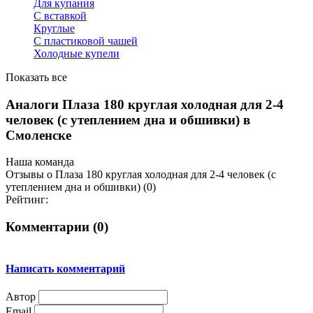
Для купания
С вставкой
Круглые
С пластиковой чашей
Холодные купели
Показать все
Аналоги Плаза 180 круглая холодная для 2-4
человек (с утеплением дна и обшивки) в
Смоленске
Наша команда
Отзывы о Плаза 180 круглая холодная для 2-4 человек (с
утеплением дна и обшивки) (0)
Рейтинг:
Комментарии (
0
)
Написать комментарий
Автор
Email