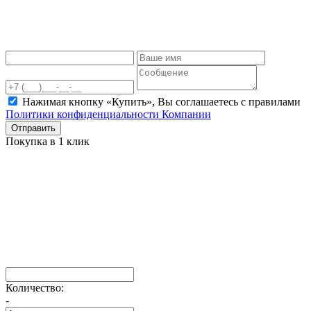
Нажимая кнопку «Купить», Вы соглашаетесь c правилами
Политики конфиденциальности Компании
Отправить
Покупка в 1 клик
Количество:
-