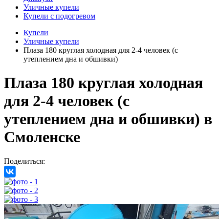
Уличные купели
Купели с подогревом
Купели
Уличные купели
Плаза 180 круглая холодная для 2-4 человек (с
утеплением дна и обшивки)
Плаза 180 круглая холодная
для 2-4 человек (с
утеплением дна и обшивки)
в
Смоленске
Поделиться: