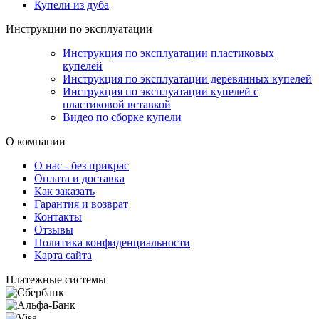
Купели из дуба
Инструкции по эксплуатации
Инструкция по эксплуатации пластиковых
купелей
Инструкция по эксплуатации деревянных купелей
Инструкция по эксплуатации купелей с
пластиковой вставкой
Видео по сборке купели
О компании
О нас - без прикрас
Оплата и доставка
Как заказать
Гарантия и возврат
Контакты
Отзывы
Политика конфиденциальности
Карта сайта
Платежные системы