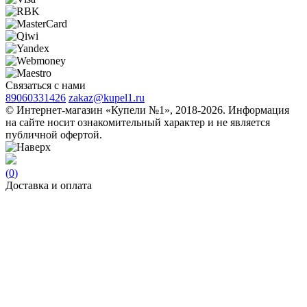
Связаться с нами
89060331426
zakaz@kupel1.ru
© Интернет-магазин «Купели №1», 2018-2026. Информация
на сайте носит ознакомительный характер и не является
публичной офертой.
(
0
)
Доставка и оплата