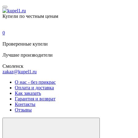
Купели по честным ценам
0
Проверенные
купели
Лучшие
производители
Смоленск
zakaz@kupel1.ru
О нас - без прикрас
Оплата и доставка
Как заказать
Гарантия и возврат
Контакты
Отзывы