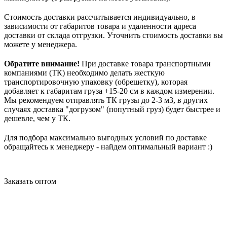
Стоимость доставки рассчитывается индивидуально, в
зависимости от габаритов товара и удаленности адреса
доставки от склада отгрузки. Уточнить стоимость доставки вы
можете у менеджера.
Обратите внимание!
При доставке товара транспортными
компаниями (ТК) необходимо делать жесткую
транспортировочную упаковку (обрешетку), которая
добавляет к габаритам груза +15-20 см в каждом измерении.
Мы рекомендуем отправлять ТК грузы до 2-3 м3, в других
случаях доставка "догрузом" (попутный груз) будет быстрее и
дешевле, чем у ТК.
Для подбора максимально выгодных условий по доставке
обращайтесь к менеджеру - найдем оптимальный вариант :)
Заказать оптом