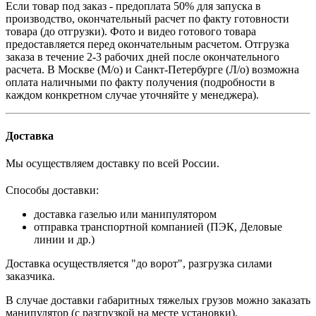
Если товар под заказ - предоплата 50% для запуска в
производство, окончательный расчет по факту готовности
товара (до отгрузки). Фото и видео готового товара
предоставляется перед окончательным расчетом. О
тгрузка
заказа в течение 2-3 рабочих дней после окончательного
расчета.
В
Москве (М/о) и Санкт-Петербурге (Л/о)
возможна
оплата наличными по факту получения (подробности в
каждом конкретном случае уточняйте у менеджера).
Доставка
Мы осуществляем доставку по всей России.
Способы доставки:
доставка газелью или манипулятором
отправка транспортной компанией (ПЭК, Деловые
линии и др.)
Доставка осуществляется "до ворот", разгрузка силами
заказчика.
В случае доставки габаритных тяжелых грузов можно заказать
манипулятор (с разгрузкой на месте установки).